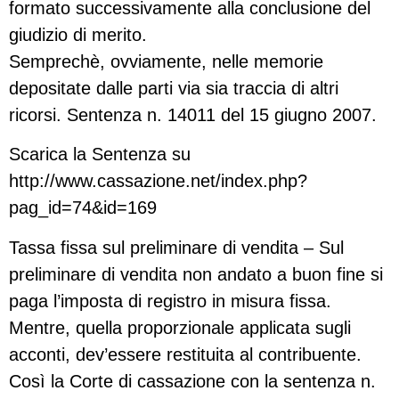
formato successivamente alla conclusione del
giudizio di merito.
Semprechè, ovviamente, nelle memorie
depositate dalle parti via sia traccia di altri
ricorsi. Sentenza n. 14011 del 15 giugno 2007.
Scarica la Sentenza su
http://www.cassazione.net/index.php?
pag_id=74&id=169
Tassa fissa sul preliminare di vendita – Sul
preliminare di vendita non andato a buon fine si
paga l’imposta di registro in misura fissa.
Mentre, quella proporzionale applicata sugli
acconti, dev’essere restituita al contribuente.
Così la Corte di cassazione con la sentenza n.