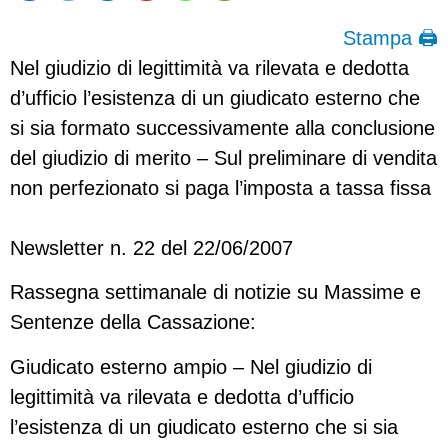
Stampa 🖨
Nel giudizio di legittimità va rilevata e dedotta
d’ufficio l’esistenza di un giudicato esterno che
si sia formato successivamente alla conclusione
del giudizio di merito – Sul preliminare di vendita
non perfezionato si paga l’imposta a tassa fissa
Newsletter n. 22 del 22/06/2007
Rassegna settimanale di notizie su Massime e
Sentenze della Cassazione:
Giudicato esterno ampio – Nel giudizio di
legittimità va rilevata e dedotta d’ufficio
l’esistenza di un giudicato esterno che si sia