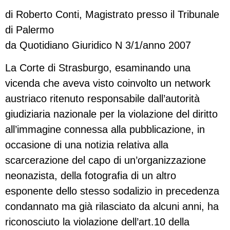
di Roberto Conti, Magistrato presso il Tribunale
di Palermo
da Quotidiano Giuridico N 3/1/anno 2007
La Corte di Strasburgo, esaminando una
vicenda che aveva visto coinvolto un network
austriaco ritenuto responsabile dall’autorità
giudiziaria nazionale per la violazione del diritto
all’immagine connessa alla pubblicazione, in
occasione di una notizia relativa alla
scarcerazione del capo di un’organizzazione
neonazista, della fotografia di un altro
esponente dello stesso sodalizio in precedenza
condannato ma già rilasciato da alcuni anni, ha
riconosciuto la violazione dell’art.10 della