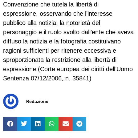
Convenzione che tutela la libertà di
espressione, osservando che l’interesse
pubblico alla notizia, la notorietà del
personaggio e il ruolo svolto dall’ente che aveva
diffuso la notizia e la fotografia costituivano
ragioni sufficienti per ritenere eccessiva e
sproporzionata la restrizione alla libertà di
espressione.(Corte europea dei diritti dell’Uomo
Sentenza 07/12/2006, n. 35841)
Redazione