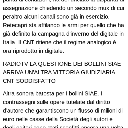
assegnazione chiedendo un secondo mux di cui
peraltro alcuni canali sono già in esercizio.
Retecapri sta affilando le armi per quello che ha
già definito la campagna d’inverno del digitale in
Italia. Il CNT ritiene che il regime analogico è
ora riprodotto in digitale.
RADIOTV LA QUESTIONE DEI BOLLINI SIAE
ARRIVA UN’ALTRA VITTORIA GIUDIZIARIA,
CNT SODDISFATTO
Altra sonora batosta per i bollini SIAE. I
contrassegni sulle opere tutelate dal diritto
d’autore che garantiscono un flusso di milioni di
euro nelle casse della Società degli autori e
degli editori sono stati sconfitti ancora una volta