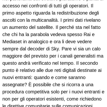
accesso nei confronti di tutti gli operatori. Il
primo aspetto riguarda la redistribuzione degli
ascolti con la multicanalità. I primi dati rivelano
un aumento del satellite. Il perché sta nel fatto
che chi ha la parabola vedeva spesso Rai e
Mediaset in analogico e ora li deve vedere
sempre dal decoder di Sky. Pare vi sia un calo
maggiore del previsto per i canali generalisti ma
questo andrà verificato nel tempo. Il secondo
punto è relativo alle due reti digitali destinate ai
nuovi entranti: quando e come saranno
assegnate? È possibile che si ricorra a una
procedura competitiva solo per i nuovi entranti e
non per gli operatori esistenti, come richiedono
le direttive comunitarie sulle comunicazioni