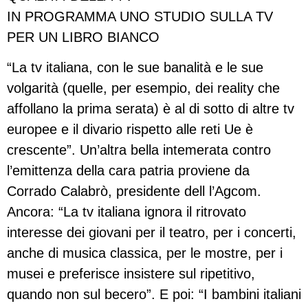
IN PROGRAMMA UNO STUDIO SULLA TV
PER UN LIBRO BIANCO
“La tv italiana, con le sue banalità e le sue
volgarità (quelle, per esempio, dei reality che
affollano la prima serata) è al di sotto di altre tv
europee e il divario rispetto alle reti Ue è
crescente”. Un’altra bella intemerata contro
l’emittenza della cara patria proviene da
Corrado Calabrò, presidente dell l’Agcom.
Ancora: “La tv italiana ignora il ritrovato
interesse dei giovani per il teatro, per i concerti,
anche di musica classica, per le mostre, per i
musei e preferisce insistere sul ripetitivo,
quando non sul becero”. E poi: “I bambini italiani