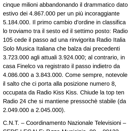
cinque milioni abbandonando il drammatico dato
estivo dei 4.867.000 per un più incoraggiante
5.184.000. Il primo cambio d’ordine in classifica
lo troviamo tra il sesto ed il settimo posto: Radio
105 cede il passo ad una rinvigorita Radio Italia
Solo Musica Italiana che balza dai precedenti
3.723.000 agli attuali 3.924.000; al contrario, in
casa Finelco va registrato il passo indietro da
4.086.000 a 3.843.000. Come sempre, notevole
il salto che ci porta alla posizione numero 8,
occupata da Radio Kiss Kiss. Chiude la top ten
Radio 24 che si mantiene pressochè stabile (da
2.049.000 a 2.045.000).
C.N.T. – Coordinamento Nazionale Televisioni –