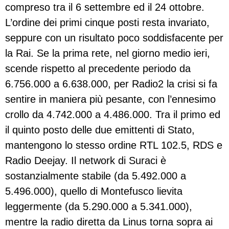
compreso tra il 6 settembre ed il 24 ottobre.
L’ordine dei primi cinque posti resta invariato,
seppure con un risultato poco soddisfacente per
la Rai. Se la prima rete, nel giorno medio ieri,
scende rispetto al precedente periodo da
6.756.000 a 6.638.000, per Radio2 la crisi si fa
sentire in maniera più pesante, con l’ennesimo
crollo da 4.742.000 a 4.486.000. Tra il primo ed
il quinto posto delle due emittenti di Stato,
mantengono lo stesso ordine RTL 102.5, RDS e
Radio Deejay. Il network di Suraci è
sostanzialmente stabile (da 5.492.000 a
5.496.000), quello di Montefusco lievita
leggermente (da 5.290.000 a 5.341.000),
mentre la radio diretta da Linus torna sopra ai