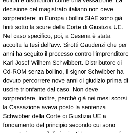
editori e distributori come una vessazione. La
decisione del magistrato italiano non deve
sorprendere: in Europa i bollini SIAE sono già
finiti sotto la scure della Corte di Giustizia UE.
Nel caso specifico, poi, a Cesena è stata
accolta la tesi dell’avv. Sirotti Gaudenzi che per
anni ha seguito il processo contro l’imprenditore
Karl Josef Wilhem Schwibbert. Distributore di
Cd-ROM senza bollino, il signor Schwibber ha
dovuto percorrere nove anni di giudizio prima di
uscire trionfante dal caso. Non deve
sorprendere, inoltre, perché già nei mesi scorsi
la Cassazione aveva posto la sentenza
Schwibber della Corte di Giustizia UE a
fondamento del principio secondo cui sono