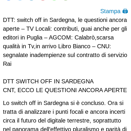
Stampa 🖨
DTT: switch off in Sardegna, le questioni ancora
aperte – TV Locali: contributi, guai anche per gli
editori in Puglia – AGCOM: Calabrò,scarsa
qualità in Tv,in arrivo Libro Bianco – CNU:
segnalate inadempienze sul contratto di servizio
Rai
DTT SWITCH OFF IN SARDEGNA
CNT, ECCO LE QUESTIONI ANCORA APERTE
Lo switch off in Sardegna si è concluso. Ora si
tratta di analizzare i punti focali e ancora incerti
circa il futuro del digitale terrestre, soprattutto
nel panorama dell’effettivo pluralismo e parità di