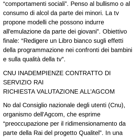
“comportamenti sociali”. Penso al bullismo o al
consumo di alcol da parte dei minori. La tv
propone modelli che possono indurre
all’emulazione da parte dei giovani”. Obiettivo
finale: “Redigere un Libro bianco sugli effetti
della programmazione nei confronti dei bambini
e sulla qualità della tv”.
CNU INADEMPIENZE CONTRATTO DI
SERVIZIO RAI
RICHIESTA VALUTAZIONE ALL’AGCOM
No dal Consiglio nazionale degli utenti (Cnu),
organismo dell’Agcom, che esprime
“preoccupazione per il ridimensionamento da
parte della Rai del progetto Qualitel”. In una