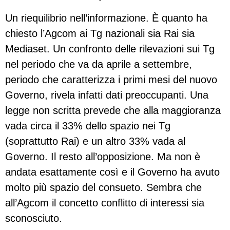
Un riequilibrio nell’informazione. È quanto ha
chiesto l’Agcom ai Tg nazionali sia Rai sia
Mediaset. Un confronto delle rilevazioni sui Tg
nel periodo che va da aprile a settembre,
periodo che caratterizza i primi mesi del nuovo
Governo, rivela infatti dati preoccupanti. Una
legge non scritta prevede che alla maggioranza
vada circa il 33% dello spazio nei Tg
(soprattutto Rai) e un altro 33% vada al
Governo. Il resto all’opposizione. Ma non è
andata esattamente così e il Governo ha avuto
molto più spazio del consueto. Sembra che
all’Agcom il concetto conflitto di interessi sia
sconosciuto.