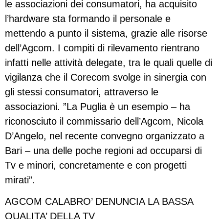
le associazioni dei consumatori, ha acquisito
l’hardware sta formando il personale e
mettendo a punto il sistema, grazie alle risorse
dell’Agcom. I compiti di rilevamento rientrano
infatti nelle attività delegate, tra le quali quelle di
vigilanza che il Corecom svolge in sinergia con
gli stessi consumatori, attraverso le
associazioni. ”La Puglia è un esempio – ha
riconosciuto il commissario dell’Agcom, Nicola
D’Angelo, nel recente convegno organizzato a
Bari – una delle poche regioni ad occuparsi di
Tv e minori, concretamente e con progetti
mirati”.
AGCOM CALABRO’ DENUNCIA LA BASSA
QUALITA’ DELLA TV