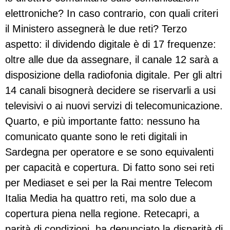
elettroniche? In caso contrario, con quali criteri
il Ministero assegnerà le due reti? Terzo
aspetto: il dividendo digitale è di 17 frequenze:
oltre alle due da assegnare, il canale 12 sarà a
disposizione della radiofonia digitale. Per gli altri
14 canali bisognerà decidere se riservarli a usi
televisivi o ai nuovi servizi di telecomunicazione.
Quarto, e più importante fatto: nessuno ha
comunicato quante sono le reti digitali in
Sardegna per operatore e se sono equivalenti
per capacità e copertura. Di fatto sono sei reti
per Mediaset e sei per la Rai mentre Telecom
Italia Media ha quattro reti, ma solo due a
copertura piena nella regione. Retecapri, a
parità di condizioni, ha denunciato la disparità di