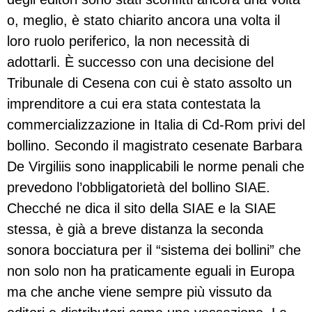
o, meglio, è stato chiarito ancora una volta il
loro ruolo periferico, la non necessità di
adottarli. È successo con una decisione del
Tribunale di Cesena con cui è stato assolto un
imprenditore a cui era stata contestata la
commercializzazione in Italia di Cd-Rom privi del
bollino. Secondo il magistrato cesenate Barbara
De Virgiliis sono inapplicabili le norme penali che
prevedono l’obbligatorietà del bollino SIAE.
Checché ne dica il sito della SIAE e la SIAE
stessa, è già a breve distanza la seconda
sonora bocciatura per il “sistema dei bollini” che
non solo non ha praticamente eguali in Europa
ma che anche viene sempre più vissuto da