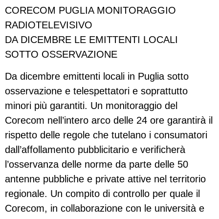
CORECOM PUGLIA MONITORAGGIO
RADIOTELEVISIVO
DA DICEMBRE LE EMITTENTI LOCALI
SOTTO OSSERVAZIONE
Da dicembre emittenti locali in Puglia sotto
osservazione e telespettatori e soprattutto
minori più garantiti. Un monitoraggio del
Corecom nell’intero arco delle 24 ore garantirà il
rispetto delle regole che tutelano i consumatori
dall’affollamento pubblicitario e verificherà
l’osservanza delle norme da parte delle 50
antenne pubbliche e private attive nel territorio
regionale. Un compito di controllo per quale il
Corecom, in collaborazione con le università e