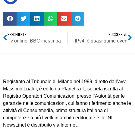
PRECEDENTE
SUCCESSIVO
Tv online, BBC inciampa
IPv4: è quasi game over!
Registrato al Tribunale di Milano nel 1999, diretto dall’avv.
Massimo Lualdi, è edito da Planet s.r.l., società iscritta al
Registro Operatori Comunicazioni presso l’Autorità per le
garanzie nelle comunicazioni, cui fanno riferimento anche le
attività di Consultmedia, prima struttura italiana di
competenze a più livelli in ambito editoriale e tlc. NL
NewsLinet è distribuito via Internet.