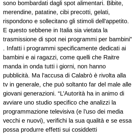
sono bombardati dagli spot alimentari. Bibite,
merendine, patatine, cibi precotti, gelati,
rispondono e sollecitano gli stimoli dell’appetito.
E questo sebbene in Italia sia vietata la
trasmissione di spot nei programmi per bambini”
. Infatti i programmi specificamente dedicati ai
bambini e ai ragazzi, come quelli che Raitre
manda in onda tutti i giorni, non hanno
pubblicità. Ma l’accusa di Calabrò è rivolta alla
tv in generale, che può soltanto far del male alle
giovani generazioni. “L’Autorità ha in animo di
avviare uno studio specifico che analizzi la
programmazione televisiva (e l’uso dei media
vecchi e nuovi), verifichi la sua qualità e se essa
possa produrre effetti sui cosiddetti