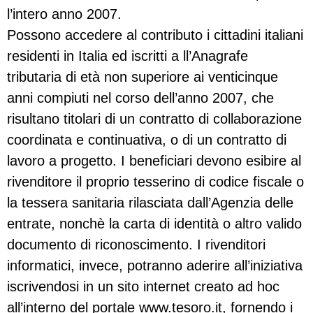
l’intero anno 2007.
Possono accedere al contributo i cittadini italiani
residenti in Italia ed iscritti a ll’Anagrafe
tributaria di età non superiore ai venticinque
anni compiuti nel corso dell’anno 2007, che
risultano titolari di un contratto di collaborazione
coordinata e continuativa, o di un contratto di
lavoro a progetto. I beneficiari devono esibire al
rivenditore il proprio tesserino di codice fiscale o
la tessera sanitaria rilasciata dall’Agenzia delle
entrate, nonchè la carta di identità o altro valido
documento di riconoscimento. I rivenditori
informatici, invece, potranno aderire all’iniziativa
iscrivendosi in un sito internet creato ad hoc
all’interno del portale www.tesoro.it, fornendo i