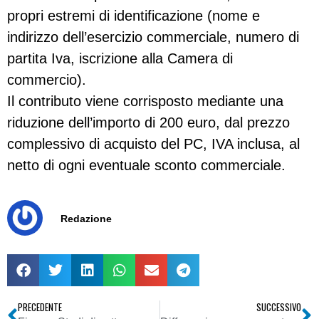
propri estremi di identificazione (nome e
indirizzo dell’esercizio commerciale, numero di
partita Iva, iscrizione alla Camera di
commercio).
Il contributo viene corrisposto mediante una
riduzione dell’importo di 200 euro, dal prezzo
complessivo di acquisto del PC, IVA inclusa, al
netto di ogni eventuale sconto commerciale.
Redazione
PRECEDENTE
SUCCESSIVO