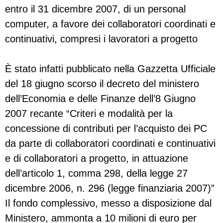
entro il 31 dicembre 2007, di un personal
computer, a favore dei collaboratori coordinati e
continuativi, compresi i lavoratori a progetto
È stato infatti pubblicato nella Gazzetta Ufficiale
del 18 giugno scorso il decreto del ministero
dell’Economia e delle Finanze dell’8 Giugno
2007 recante “Criteri e modalità per la
concessione di contributi per l’acquisto dei PC
da parte di collaboratori coordinati e continuativi
e di collaboratori a progetto, in attuazione
dell’articolo 1, comma 298, della legge 27
dicembre 2006, n. 296 (legge finanziaria 2007)”
Il fondo complessivo, messo a disposizione dal
Ministero, ammonta a 10 milioni di euro per