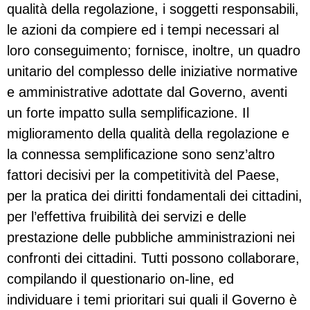
qualità della regolazione, i soggetti responsabili,
le azioni da compiere ed i tempi necessari al
loro conseguimento; fornisce, inoltre, un quadro
unitario del complesso delle iniziative normative
e amministrative adottate dal Governo, aventi
un forte impatto sulla semplificazione. Il
miglioramento della qualità della regolazione e
la connessa semplificazione sono senz’altro
fattori decisivi per la competitività del Paese,
per la pratica dei diritti fondamentali dei cittadini,
per l’effettiva fruibilità dei servizi e delle
prestazione delle pubbliche amministrazioni nei
confronti dei cittadini. Tutti possono collaborare,
compilando il questionario on-line, ed
individuare i temi prioritari sui quali il Governo è