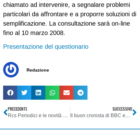
chiamato ad intervenire, a segnalare problemi
particolari da affrontare e a proporre soluzioni di
semplificazione. La consultazione sarà on-line
fino al 10 marzo 2008.
Presentazione del questionario
Redazione
PRECEDENTE
SUCCESSIVO
Rcs Periodici e le novità di New Media
Il buon cronista di BBC evita i social network