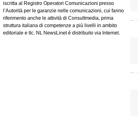
iscritta al Registro Operatori Comunicazioni presso
l’Autorità per le garanzie nelle comunicazioni, cui fanno
riferimento anche le attività di Consultmedia, prima
struttura italiana di competenze a più livelli in ambito
editoriale e tlc. NL NewsLinet è distribuito via Internet.