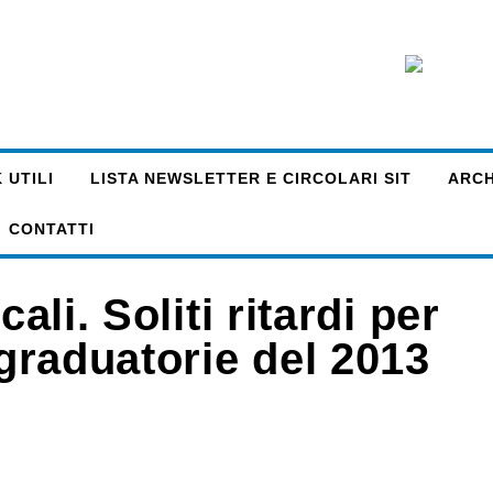
 UTILI
LISTA NEWSLETTER E CIRCOLARI SIT
ARCHI
CONTATTI
ali. Soliti ritardi per
 graduatorie del 2013