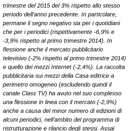
trimestre del 2015 del 3% rispetto allo stesso
periodo dell’anno precedente. In particolare,
permane il segno negativo sia per i quotidiani
che per i periodici (rispettivamente -6,9% e
-3,9% rispetto al primo trimestre 2014). In
flessione anche il mercato pubblicitario
televisivo (-2% rispetto al primo trimestre 2014)
e quello dei mezzi Internet (-2,4%). La raccolta
pubblicitaria sui mezzi della Casa editrice a
perimetro omogeneo (escludendo quindi il
canale Class TV) ha avuto nel suo complesso
una flessione in linea con il mercato (-2,9%)
anche a causa del minor numero di edizioni di
alcuni periodici, nell’ambito del programma di
ristrutturazione e rilancio degli stessi. Assai