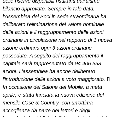
delle riserve disponibili risultanti dall’ultimo
bilancio approvato. Sempre in tale data,
l’Assemblea dei Soci in sede straordinaria ha
deliberato l’eliminazione del valore nominale
delle azioni e il raggruppamento delle azioni
ordinarie in circolazione nel rapporto di 1 nuova
azione ordinaria ogni 3 azioni ordinarie
possedute. A seguito del raggruppamento il
capitale sarà rappresentato da 94.406.358
azioni. L’assemblea ha anche deliberato
l’introduzione delle azioni a voto maggiorato. 
In occasione del Salone del Mobile, a metà
aprile, è stata lanciata la nuova edizione del
mensile Case & Country, con un’ottima
accoglienza da parte dei lettori e degli