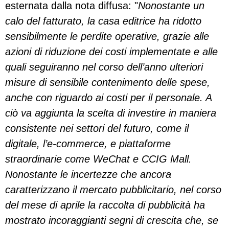
esternata dalla nota diffusa: "
Nonostante un
calo del fatturato, la casa editrice ha ridotto
sensibilmente le perdite operative, grazie alle
azioni di riduzione dei costi implementate e alle
quali seguiranno nel corso dell’anno ulteriori
misure di sensibile contenimento delle spese,
anche con riguardo ai costi per il personale. A
ciò va aggiunta la scelta di investire in maniera
consistente nei settori del futuro, come il
digitale, l’e-commerce, e piattaforme
straordinarie come WeChat e CCIG Mall.
Nonostante le incertezze che ancora
caratterizzano il mercato pubblicitario, nel corso
del mese di aprile la raccolta di pubblicità ha
mostrato incoraggianti segni di crescita che, se