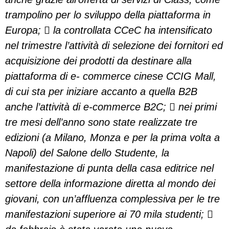
trampolino per lo sviluppo della piattaforma in
Europa;  la controllata CCeC ha intensificato
nel trimestre l’attività di selezione dei fornitori ed
acquisizione dei prodotti da destinare alla
piattaforma di e- commerce cinese CCIG Mall,
di cui sta per iniziare accanto a quella B2B
anche l’attività di e-commerce B2C;  nei primi
tre mesi dell’anno sono state realizzate tre
edizioni (a Milano, Monza e per la prima volta a
Napoli) del Salone dello Studente, la
manifestazione di punta della casa editrice nel
settore della informazione diretta al mondo dei
giovani, con un’affluenza complessiva per le tre
manifestazioni superiore ai 70 mila studenti; 