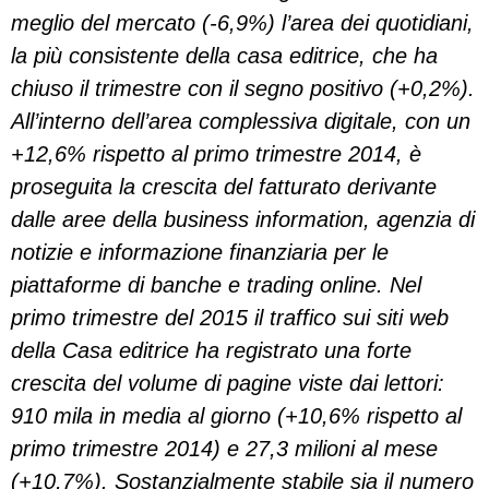
meglio del mercato (-6,9%) l’area dei quotidiani,
la più consistente della casa editrice, che ha
chiuso il trimestre con il segno positivo (+0,2%).
All’interno dell’area complessiva digitale, con un
+12,6% rispetto al primo trimestre 2014, è
proseguita la crescita del fatturato derivante
dalle aree della business information, agenzia di
notizie e informazione finanziaria per le
piattaforme di banche e trading online. Nel
primo trimestre del 2015 il traffico sui siti web
della Casa editrice ha registrato una forte
crescita del volume di pagine viste dai lettori:
910 mila in media al giorno (+10,6% rispetto al
primo trimestre 2014) e 27,3 milioni al mese
(+10,7%). Sostanzialmente stabile sia il numero