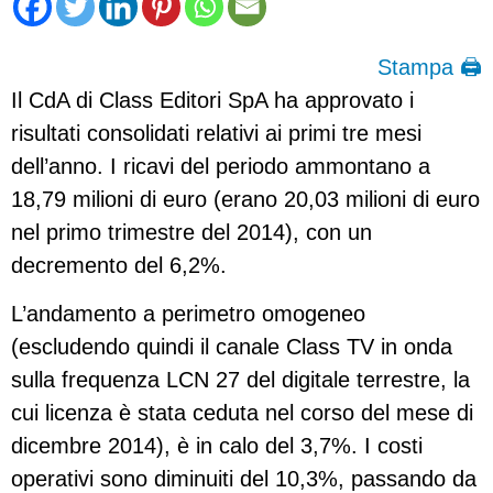
Stampa 🖨
Il CdA di Class Editori SpA ha approvato i
risultati consolidati relativi ai primi tre mesi
dell’anno. I ricavi del periodo ammontano a
18,79 milioni di euro (erano 20,03 milioni di euro
nel primo trimestre del 2014), con un
decremento del 6,2%.
L’andamento a perimetro omogeneo
(escludendo quindi il canale Class TV in onda
sulla frequenza LCN 27 del digitale terrestre, la
cui licenza è stata ceduta nel corso del mese di
dicembre 2014), è in calo del 3,7%. I costi
operativi sono diminuiti del 10,3%, passando da