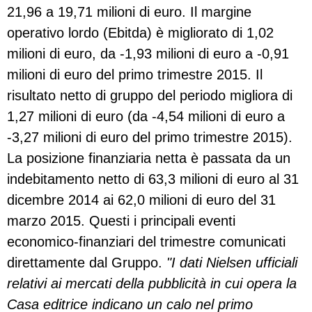
21,96 a 19,71 milioni di euro. Il margine
operativo lordo (Ebitda) è migliorato di 1,02
milioni di euro, da -1,93 milioni di euro a -0,91
milioni di euro del primo trimestre 2015. Il
risultato netto di gruppo del periodo migliora di
1,27 milioni di euro (da -4,54 milioni di euro a
-3,27 milioni di euro del primo trimestre 2015).
La posizione finanziaria netta è passata da un
indebitamento netto di 63,3 milioni di euro al 31
dicembre 2014 ai 62,0 milioni di euro del 31
marzo 2015. Questi i principali eventi
economico-finanziari del trimestre comunicati
direttamente dal Gruppo.
"I dati Nielsen ufficiali
relativi ai mercati della pubblicità in cui opera la
Casa editrice indicano un calo nel primo