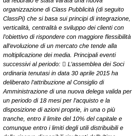
da febbraio è stata varata una nuova
organizzazione di Class Pubblicità (di seguito
ClassPi) che si basa sui principi di integrazione,
verticalità, centralità e sviluppo dei clienti con
l’obiettivo di rispondere con maggiore flessibilità
all’evoluzione di un mercato che tende alla
moltiplicazione dei media. Principali eventi
successivi al periodo:  L’assemblea dei Soci
ordinaria tenutasi in data 30 aprile 2015 ha
deliberato l’attribuzione al Consiglio di
Amministrazione di una nuova delega valida per
un periodo di 18 mesi per l’acquisto e la
disposizione di azioni proprie, in una o più
tranche, entro il limite del 10% del capitale e
comunque entro i limiti degli utili distribuibili e