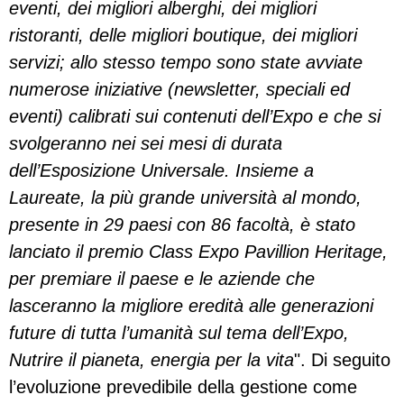
eventi, dei migliori alberghi, dei migliori
ristoranti, delle migliori boutique, dei migliori
servizi; allo stesso tempo sono state avviate
numerose iniziative (newsletter, speciali ed
eventi) calibrati sui contenuti dell’Expo e che si
svolgeranno nei sei mesi di durata
dell’Esposizione Universale. Insieme a
Laureate, la più grande università al mondo,
presente in 29 paesi con 86 facoltà, è stato
lanciato il premio Class Expo Pavillion Heritage,
per premiare il paese e le aziende che
lasceranno la migliore eredità alle generazioni
future di tutta l’umanità sul tema dell’Expo,
Nutrire il pianeta, energia per la vita
". Di seguito
l’evoluzione prevedibile della gestione come