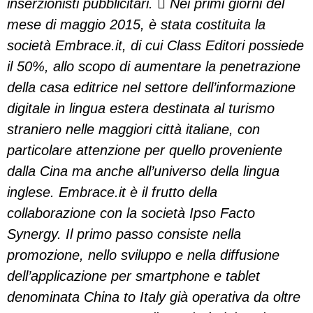
inserzionisti pubblicitari.  Nei primi giorni del
mese di maggio 2015, è stata costituita la
società Embrace.it, di cui Class Editori possiede
il 50%, allo scopo di aumentare la penetrazione
della casa editrice nel settore dell’informazione
digitale in lingua estera destinata al turismo
straniero nelle maggiori città italiane, con
particolare attenzione per quello proveniente
dalla Cina ma anche all’universo della lingua
inglese. Embrace.it è il frutto della
collaborazione con la società Ipso Facto
Synergy. Il primo passo consiste nella
promozione, nello sviluppo e nella diffusione
dell’applicazione per smartphone e tablet
denominata China to Italy già operativa da oltre