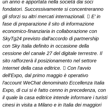
un anno e apportata nella società dai soci
fondatori. Successivamente si concentreranno
gli sforzi su altri mercati internazionali.  E’ in
fase di preparazione il sito di informazione
economico-finanziaria in collaborazione con
SkyTg24 previsto dall’accordo di partnership
con Sky Italia definito in occasione della
cessione del canale 27 del digitale terrestre. Il
sito rafforzerà il posizionamento nel settore
Internet della casa editrice.  Con l’avvio
dell’Expo, dal primo maggio è operativo
l’account WeChat denominato Eccellenza Italia
Expo, di cui si è fatto cenno in precedenza, con
il quale la casa editrice intende informare i turisti
cinesi in visita a Milano e in Italia dei maggiori