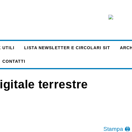
 UTILI
LISTA NEWSLETTER E CIRCOLARI SIT
ARCHI
CONTATTI
itale terrestre
Stampa 🖨