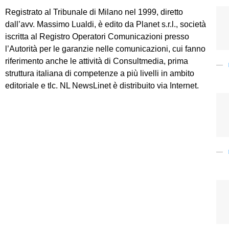
Registrato al Tribunale di Milano nel 1999, diretto
dall’avv. Massimo Lualdi, è edito da Planet s.r.l., società
iscritta al Registro Operatori Comunicazioni presso
l’Autorità per le garanzie nelle comunicazioni, cui fanno
riferimento anche le attività di Consultmedia, prima
struttura italiana di competenze a più livelli in ambito
editoriale e tlc. NL NewsLinet è distribuito via Internet.