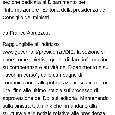
sezione dedicata al Dipartimento per
l’Informazione e l’Editoria della presidenza del
Consiglio dei ministri
da Franco Abruzzo.it
Raggiungibile all’indirizzo
www.governo.it/presidenza/DIE, la sezione si
pone come obiettivo quello di dare informazioni
su competenze e attività del Dipartimento e sui
“lavori in corso”, dalle campagne di
comunicazione alle pubblicazioni, scaricabili on
line, fino alle ultime notizie sul processo di
approvazione del Ddl sull’editoria. Mantenendo
sulla sinistra tutti i link che rimandano alla
struttura e alle notizie relative alla presidenza