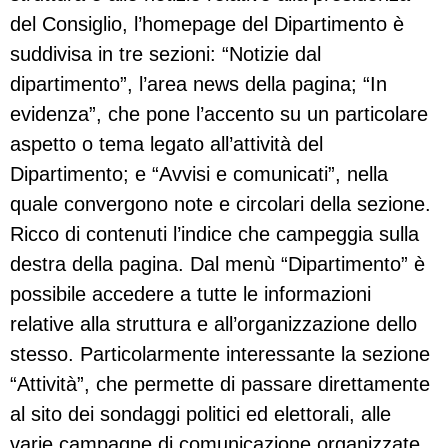
del Consiglio, l’homepage del Dipartimento è
suddivisa in tre sezioni: “Notizie dal
dipartimento”, l’area news della pagina; “In
evidenza”, che pone l’accento su un particolare
aspetto o tema legato all’attività del
Dipartimento; e “Avvisi e comunicati”, nella
quale convergono note e circolari della sezione.
Ricco di contenuti l’indice che campeggia sulla
destra della pagina. Dal menù “Dipartimento” è
possibile accedere a tutte le informazioni
relative alla struttura e all’organizzazione dello
stesso. Particolarmente interessante la sezione
“Attività”, che permette di passare direttamente
al sito dei sondaggi politici ed elettorali, alle
varie campagne di comunicazione organizzate