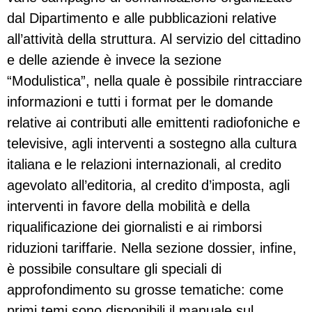
dal Dipartimento e alle pubblicazioni relative
all’attività della struttura. Al servizio del cittadino
e delle aziende è invece la sezione
“Modulistica”, nella quale è possibile rintracciare
informazioni e tutti i format per le domande
relative ai contributi alle emittenti radiofoniche e
televisive, agli interventi a sostegno alla cultura
italiana e le relazioni internazionali, al credito
agevolato all’editoria, al credito d’imposta, agli
interventi in favore della mobilità e della
riqualificazione dei giornalisti e ai rimborsi
riduzioni tariffarie. Nella sezione dossier, infine,
è possibile consultare gli speciali di
approfondimento su grosse tematiche: come
primi temi sono disponibili il manuale sul