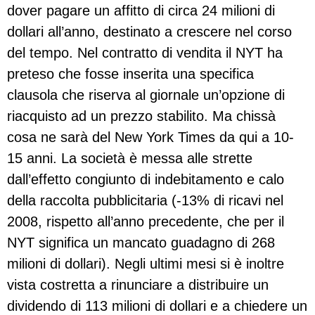
dover pagare un affitto di circa 24 milioni di
dollari all’anno, destinato a crescere nel corso
del tempo. Nel contratto di vendita il NYT ha
preteso che fosse inserita una specifica
clausola che riserva al giornale un’opzione di
riacquisto ad un prezzo stabilito. Ma chissà
cosa ne sarà del New York Times da qui a 10-
15 anni. La società è messa alle strette
dall’effetto congiunto di indebitamento e calo
della raccolta pubblicitaria (-13% di ricavi nel
2008, rispetto all’anno precedente, che per il
NYT significa un mancato guadagno di 268
milioni di dollari). Negli ultimi mesi si è inoltre
vista costretta a rinunciare a distribuire un
dividendo di 113 milioni di dollari e a chiedere un