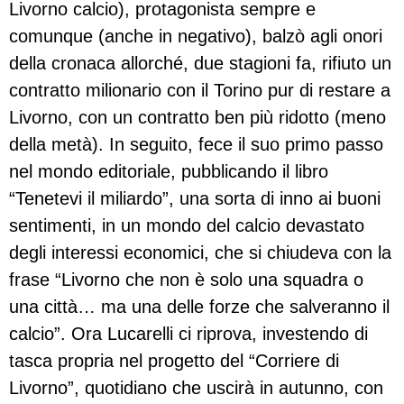
Livorno calcio), protagonista sempre e
comunque (anche in negativo), balzò agli onori
della cronaca allorché, due stagioni fa, rifiuto un
contratto milionario con il Torino pur di restare a
Livorno, con un contratto ben più ridotto (meno
della metà). In seguito, fece il suo primo passo
nel mondo editoriale, pubblicando il libro
“Tenetevi il miliardo”, una sorta di inno ai buoni
sentimenti, in un mondo del calcio devastato
degli interessi economici, che si chiudeva con la
frase “Livorno che non è solo una squadra o
una città… ma una delle forze che salveranno il
calcio”. Ora Lucarelli ci riprova, investendo di
tasca propria nel progetto del “Corriere di
Livorno”, quotidiano che uscirà in autunno, con