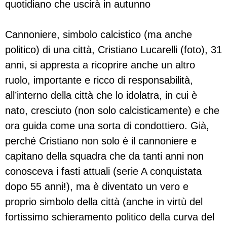
quotidiano che uscirà in autunno
Cannoniere, simbolo calcistico (ma anche
politico) di una città, Cristiano Lucarelli (foto), 31
anni, si appresta a ricoprire anche un altro
ruolo, importante e ricco di responsabilità,
all’interno della città che lo idolatra, in cui è
nato, cresciuto (non solo calcisticamente) e che
ora guida come una sorta di condottiero. Già,
perché Cristiano non solo è il cannoniere e
capitano della squadra che da tanti anni non
conosceva i fasti attuali (serie A conquistata
dopo 55 anni!), ma è diventato un vero e
proprio simbolo della città (anche in virtù del
fortissimo schieramento politico della curva del