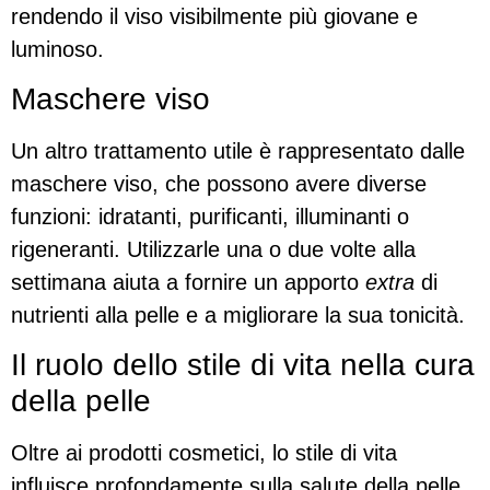
rendendo il viso visibilmente più giovane e
luminoso.
Maschere viso
Un altro trattamento utile è rappresentato dalle
maschere viso, che possono avere diverse
funzioni: idratanti, purificanti, illuminanti o
rigeneranti. Utilizzarle una o due volte alla
settimana aiuta a fornire un apporto
extra
di
nutrienti alla pelle e a migliorare la sua tonicità.
Il ruolo dello stile di vita nella cura
della pelle
Oltre ai prodotti cosmetici, lo stile di vita
influisce profondamente sulla salute della pelle.