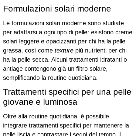
Formulazioni solari moderne
Le formulazioni solari moderne sono studiate
per adattarsi a ogni tipo di pelle: esistono creme
solari leggere e opacizzanti per chi ha la pelle
grassa, così come
texture
più nutrienti per chi
ha la pelle secca. Alcuni trattamenti idratanti o
antiage contengono già un filtro solare,
semplificando la routine quotidiana.
Trattamenti specifici per una pelle
giovane e luminosa
Oltre alla routine quotidiana, è possibile
integrare trattamenti specifici per mantenere la
pelle liscia e contrastare i segni del tempo. I