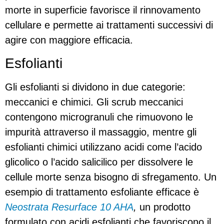
morte in superficie favorisce il rinnovamento
cellulare e permette ai trattamenti successivi di
agire con maggiore efficacia.
Esfolianti
Gli esfolianti si dividono in due categorie:
meccanici e chimici. Gli scrub meccanici
contengono microgranuli che rimuovono le
impurità attraverso il massaggio, mentre gli
esfolianti chimici utilizzano acidi come l’acido
glicolico o l’acido salicilico per dissolvere le
cellule morte senza bisogno di sfregamento. Un
esempio di trattamento esfoliante efficace è
Neostrata Resurface 10 AHA
,
un prodotto
formulato con acidi esfolianti che favoriscono il