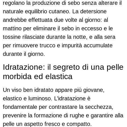
regolano la produzione di sebo senza alterare il
naturale equilibrio cutaneo. La detersione
andrebbe effettuata due volte al giorno: al
mattino per eliminare il sebo in eccesso e le
tossine rilasciate durante la notte, e alla sera
per rimuovere trucco e impurità accumulate
durante il giorno.
Idratazione: il segreto di una pelle
morbida ed elastica
Un viso ben idratato appare più giovane,
elastico e luminoso. L’idratazione è
fondamentale per contrastare la secchezza,
prevenire la formazione di rughe e garantire alla
pelle un aspetto fresco e compatto.