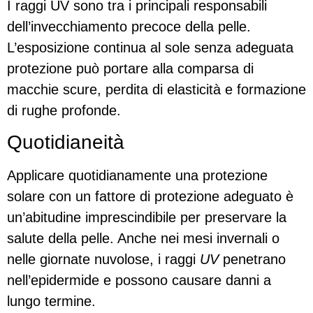
I raggi UV sono tra i principali responsabili
dell’invecchiamento precoce della pelle.
L’esposizione continua al sole senza adeguata
protezione può portare alla comparsa di
macchie scure, perdita di elasticità e formazione
di rughe profonde.
Quotidianeità
Applicare quotidianamente una protezione
solare con un fattore di protezione adeguato è
un’abitudine imprescindibile per preservare la
salute della pelle. Anche nei mesi invernali o
nelle giornate nuvolose, i raggi
UV
penetrano
nell’epidermide e possono causare danni a
lungo termine.