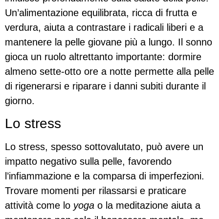
Un’alimentazione equilibrata, ricca di frutta e
verdura, aiuta a contrastare i radicali liberi e a
mantenere la pelle giovane più a lungo. Il sonno
gioca un ruolo altrettanto importante: dormire
almeno sette-otto ore a notte permette alla pelle
di rigenerarsi e riparare i danni subiti durante il
giorno.
Lo stress
Lo stress, spesso sottovalutato, può avere un
impatto negativo sulla pelle, favorendo
l’infiammazione e la comparsa di imperfezioni.
Trovare momenti per rilassarsi e praticare
attività come lo
yoga
o la meditazione aiuta a