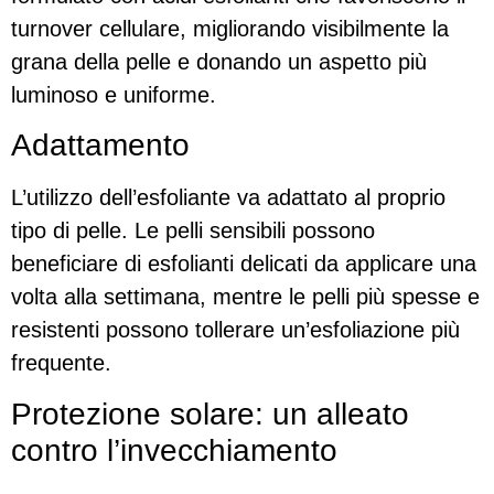
turnover cellulare, migliorando visibilmente la
grana della pelle e donando un aspetto più
luminoso e uniforme.
Adattamento
L’utilizzo dell’esfoliante va adattato al proprio
tipo di pelle. Le pelli sensibili possono
beneficiare di esfolianti delicati da applicare una
volta alla settimana, mentre le pelli più spesse e
resistenti possono tollerare un’esfoliazione più
frequente.
Protezione solare: un alleato
contro l’invecchiamento