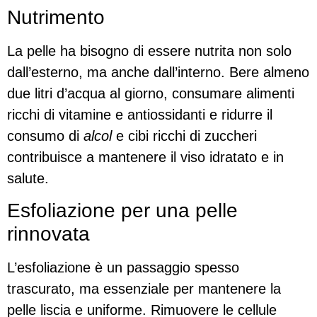
Nutrimento
La pelle ha bisogno di essere nutrita non solo
dall’esterno, ma anche dall’interno. Bere almeno
due litri d’acqua al giorno, consumare alimenti
ricchi di vitamine e antiossidanti e ridurre il
consumo di
alcol
e cibi ricchi di zuccheri
contribuisce a mantenere il viso idratato e in
salute.
Esfoliazione per una pelle
rinnovata
L’esfoliazione è un passaggio spesso
trascurato, ma essenziale per mantenere la
pelle liscia e uniforme. Rimuovere le cellule