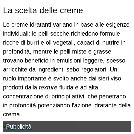
La scelta delle creme
Le creme idratanti variano in base alle esigenze
individuali: le pelli secche richiedono formule
ricche di burri e oli vegetali, capaci di nutrire in
profondità, mentre le pelli miste e grasse
trovano beneficio in emulsioni leggere, spesso
arricchite da ingredienti sebo-regolatori. Un
ruolo importante è svolto anche dai sieri viso,
prodotti dalla
texture
fluida e ad alta
concentrazione di principi attivi, che penetrano
in profondità potenziando l’azione idratante della
crema.
Pubblicità