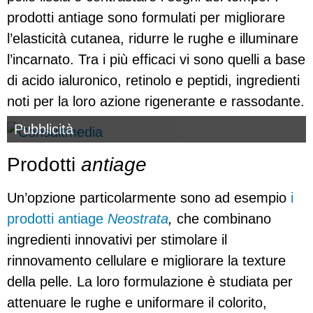
prodotti antiage sono formulati per migliorare
l’elasticità cutanea, ridurre le rughe e illuminare
l’incarnato. Tra i più efficaci vi sono quelli a base
di acido ialuronico, retinolo e peptidi, ingredienti
noti per la loro azione rigenerante e rassodante.
Pubblicità
Prodotti
antiage
Un’opzione particolarmente sono ad esempio
i
prodotti antiage
Neostrata
,
che combinano
ingredienti innovativi per stimolare il
rinnovamento cellulare e migliorare la texture
della pelle. La loro formulazione è studiata per
attenuare le rughe e uniformare il colorito,