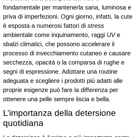
fondamentale per mantenerla sana, luminosa e
priva di imperfezioni. Ogni giorno, infatti, la cute
è esposta a numerosi fattori di
stress
ambientale come inquinamento, raggi
UV
e
sbalzi climatici, che possono accelerare il
processo di invecchiamento cutaneo e causare
secchezza, opacità o la comparsa di rughe e
segni di espressione. Adottare una routine
adeguata e scegliere i prodotti più adatti alle
proprie esigenze può fare la differenza per
ottenere una pelle sempre liscia e bella.
L’importanza della detersione
quotidiana