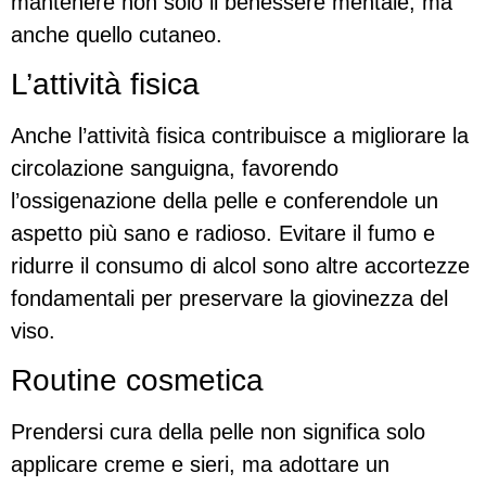
mantenere non solo il benessere mentale, ma
anche quello cutaneo.
L’attività fisica
Anche l’attività fisica contribuisce a migliorare la
circolazione sanguigna, favorendo
l’ossigenazione della pelle e conferendole un
aspetto più sano e radioso. Evitare il fumo e
ridurre il consumo di alcol sono altre accortezze
fondamentali per preservare la giovinezza del
viso.
Routine cosmetica
Prendersi cura della pelle non significa solo
applicare creme e sieri, ma adottare un