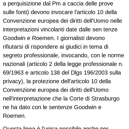
a perquisizione dal Pm a caccia delle prove
sulle fonti) devono invocare l’articolo 10 della
Convenzione europea dei diritti dell’Uomo nelle
interpretazioni vincolanti date dalle sen tenze
Goodwin e Roemen. I giornalisti devono
rifiutarsi di rispondere ai giudici in tema di
segreto professionale, invocando, con le norme
nazionali (articolo 2 della legge professionale n.
69/1963 e articolo 138 del Dlgs 196/2003 sulla
privacy), la protezione dell’articolo 10 della
Convenzione europea dei diritti dell’Uomo
nell’interpretazione che la Corte di Strasburgo
ne ha dato con le sentenze Goodwin e
Roemen.
Questa linea è l’unica possibile anche per