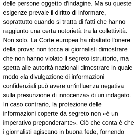
delle persone oggetto d’indagine. Ma su queste
esigenze prevale il diritto di informare,
soprattutto quando si tratta di fatti che hanno
raggiunto una certa notorietà tra la collettività.
Non solo. La Corte europea ha ribaltato l’onere
della prova: non tocca ai giornalisti dimostrare
che non hanno violato il segreto istruttorio, ma
spetta alle autorità nazionali dimostrare in quale
modo «la divulgazione di informazioni
confidenziali può avere un’influenza negativa
sulla presunzione di innocenza» di un indagato.
In caso contrario, la protezione delle
informazioni coperte da segreto non «è un
imperativo preponderante». Ciò che conta è che
i giornalisti agiscano in buona fede, fornendo