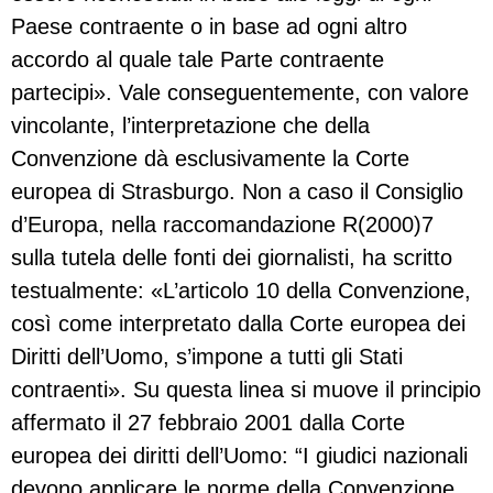
Paese contraente o in base ad ogni altro
accordo al quale tale Parte contraente
partecipi». Vale conseguentemente, con valore
vincolante, l’interpretazione che della
Convenzione dà esclusivamente la Corte
europea di Strasburgo. Non a caso il Consiglio
d’Europa, nella raccomandazione R(2000)7
sulla tutela delle fonti dei giornalisti, ha scritto
testualmente: «L’articolo 10 della Convenzione,
così come interpretato dalla Corte europea dei
Diritti dell’Uomo, s’impone a tutti gli Stati
contraenti». Su questa linea si muove il principio
affermato il 27 febbraio 2001 dalla Corte
europea dei diritti dell’Uomo: “I giudici nazionali
devono applicare le norme della Convenzione