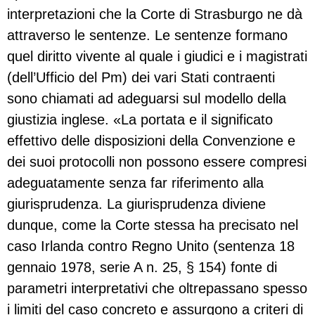
interpretazioni che la Corte di Strasburgo ne dà
attraverso le sentenze. Le sentenze formano
quel diritto vivente al quale i giudici e i magistrati
(dell’Ufficio del Pm) dei vari Stati contraenti
sono chiamati ad adeguarsi sul modello della
giustizia inglese. «La portata e il significato
effettivo delle disposizioni della Convenzione e
dei suoi protocolli non possono essere compresi
adeguatamente senza far riferimento alla
giurisprudenza. La giurisprudenza diviene
dunque, come la Corte stessa ha precisato nel
caso Irlanda contro Regno Unito (sentenza 18
gennaio 1978, serie A n. 25, § 154) fonte di
parametri interpretativi che oltrepassano spesso
i limiti del caso concreto e assurgono a criteri di