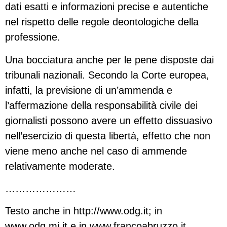
dati esatti e informazioni precise e autentiche
nel rispetto delle regole deontologiche della
professione.
Una bocciatura anche per le pene disposte dai
tribunali nazionali. Secondo la Corte europea,
infatti, la previsione di un’ammenda e
l’affermazione della responsabilità civile dei
giornalisti possono avere un effetto dissuasivo
nell’esercizio di questa libertà, effetto che non
viene meno anche nel caso di ammende
relativamente moderate.
…………………
Testo anche in http://www.odg.it; in
www.odg.mi.it e in www.francoabruzzo.it