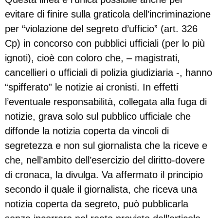
evitare di finire sulla graticola dell’incriminazione
per “violazione del segreto d’ufficio” (art. 326
Cp) in concorso con pubblici ufficiali (per lo più
ignoti), cioè con coloro che, – magistrati,
cancellieri o ufficiali di polizia giudiziaria -, hanno
“spifferato” le notizie ai cronisti. In effetti
l’eventuale responsabilità, collegata alla fuga di
notizie, grava solo sul pubblico ufficiale che
diffonde la notizia coperta da vincoli di
segretezza e non sul giornalista che la riceve e
che, nell’ambito dell’esercizio del diritto-dovere
di cronaca, la divulga. Va affermato il principio
secondo il quale il giornalista, che riceva una
notizia coperta da segreto, può pubblicarla