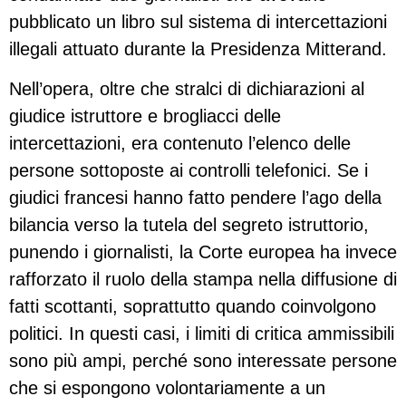
pubblicato un libro sul sistema di intercettazioni
illegali attuato durante la Presidenza Mitterand.
Nell’opera, oltre che stralci di dichiarazioni al
giudice istruttore e brogliacci delle
intercettazioni, era contenuto l’elenco delle
persone sottoposte ai controlli telefonici. Se i
giudici francesi hanno fatto pendere l’ago della
bilancia verso la tutela del segreto istruttorio,
punendo i giornalisti, la Corte europea ha invece
rafforzato il ruolo della stampa nella diffusione di
fatti scottanti, soprattutto quando coinvolgono
politici. In questi casi, i limiti di critica ammissibili
sono più ampi, perché sono interessate persone
che si espongono volontariamente a un