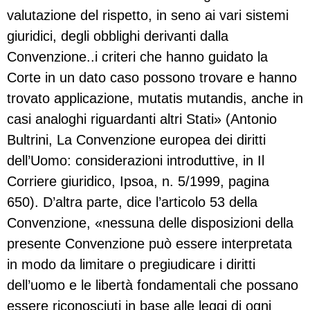
valutazione del rispetto, in seno ai vari sistemi
giuridici, degli obblighi derivanti dalla
Convenzione..i criteri che hanno guidato la
Corte in un dato caso possono trovare e hanno
trovato applicazione, mutatis mutandis, anche in
casi analoghi riguardanti altri Stati» (Antonio
Bultrini, La Convenzione europea dei diritti
dell’Uomo: considerazioni introduttive, in Il
Corriere giuridico, Ipsoa, n. 5/1999, pagina
650). D’altra parte, dice l’articolo 53 della
Convenzione, «nessuna delle disposizioni della
presente Convenzione può essere interpretata
in modo da limitare o pregiudicare i diritti
dell’uomo e le libertà fondamentali che possano
essere riconosciuti in base alle leggi di ogni