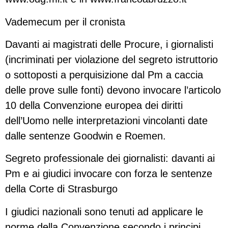
Vademecum per il cronista
Davanti ai magistrati delle Procure, i giornalisti
(incriminati per violazione del segreto istruttorio
o sottoposti a perquisizione dal Pm a caccia
delle prove sulle fonti) devono invocare l’articolo
10 della Convenzione europea dei diritti
dell’Uomo nelle interpretazioni vincolanti date
dalle sentenze Goodwin e Roemen.
Segreto professionale dei giornalisti: davanti ai
Pm e ai giudici invocare con forza le sentenze
della Corte di Strasburgo
I giudici nazionali sono tenuti ad applicare le
norme della Convenzione secondo i principi