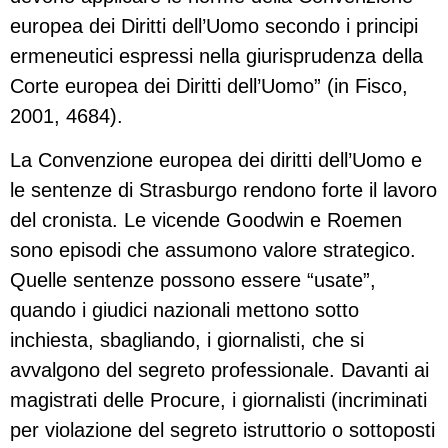
europea dei Diritti dell’Uomo secondo i principi
ermeneutici espressi nella giurisprudenza della
Corte europea dei Diritti dell’Uomo” (in Fisco,
2001, 4684).
La Convenzione europea dei diritti dell’Uomo e
le sentenze di Strasburgo rendono forte il lavoro
del cronista. Le vicende Goodwin e Roemen
sono episodi che assumono valore strategico.
Quelle sentenze possono essere “usate”,
quando i giudici nazionali mettono sotto
inchiesta, sbagliando, i giornalisti, che si
avvalgono del segreto professionale. Davanti ai
magistrati delle Procure, i giornalisti (incriminati
per violazione del segreto istruttorio o sottoposti