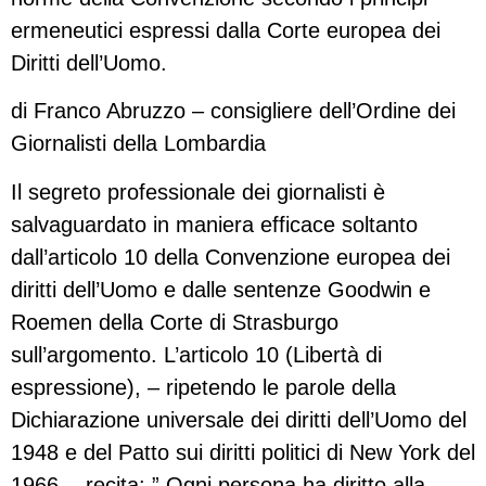
ermeneutici espressi dalla Corte europea dei
Diritti dell’Uomo.
di Franco Abruzzo – consigliere dell’Ordine dei
Giornalisti della Lombardia
Il segreto professionale dei giornalisti è
salvaguardato in maniera efficace soltanto
dall’articolo 10 della Convenzione europea dei
diritti dell’Uomo e dalle sentenze Goodwin e
Roemen della Corte di Strasburgo
sull’argomento. L’articolo 10 (Libertà di
espressione), – ripetendo le parole della
Dichiarazione universale dei diritti dell’Uomo del
1948 e del Patto sui diritti politici di New York del
1966 -, recita: ” Ogni persona ha diritto alla