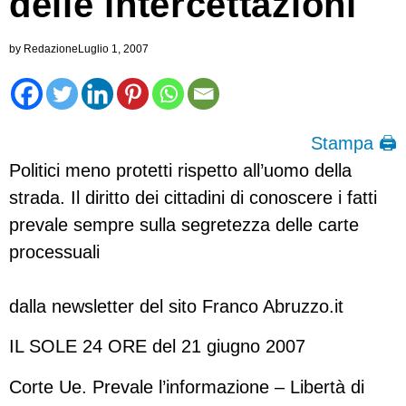
delle intercettazioni
by
Redazione
Luglio 1, 2007
Stampa 🖨
Politici meno protetti rispetto all’uomo della
strada. Il diritto dei cittadini di conoscere i fatti
prevale sempre sulla segretezza delle carte
processuali
dalla newsletter del sito Franco Abruzzo.it
IL SOLE 24 ORE del 21 giugno 2007
Corte Ue. Prevale l’informazione – Libertà di