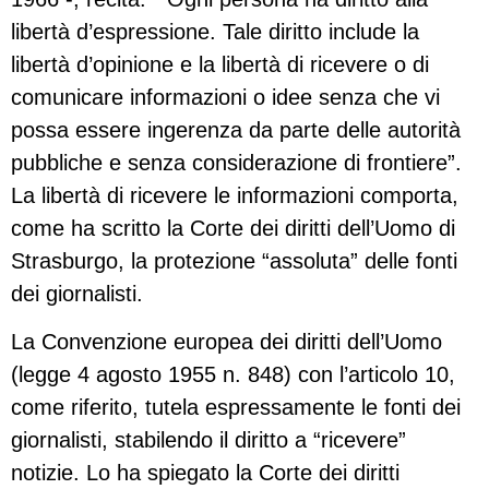
libertà d’espressione. Tale diritto include la
libertà d’opinione e la libertà di ricevere o di
comunicare informazioni o idee senza che vi
possa essere ingerenza da parte delle autorità
pubbliche e senza considerazione di frontiere”.
La libertà di ricevere le informazioni comporta,
come ha scritto la Corte dei diritti dell’Uomo di
Strasburgo, la protezione “assoluta” delle fonti
dei giornalisti.
La Convenzione europea dei diritti dell’Uomo
(legge 4 agosto 1955 n. 848) con l’articolo 10,
come riferito, tutela espressamente le fonti dei
giornalisti, stabilendo il diritto a “ricevere”
notizie. Lo ha spiegato la Corte dei diritti