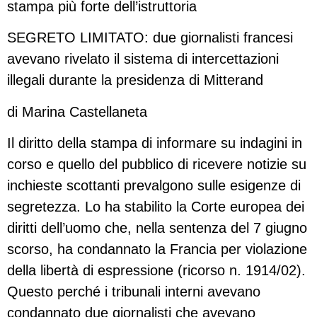
stampa più forte dell’istruttoria
SEGRETO LIMITATO: due giornalisti francesi
avevano rivelato il sistema di intercettazioni
illegali durante la presidenza di Mitterand
di Marina Castellaneta
Il diritto della stampa di informare su indagini in
corso e quello del pubblico di ricevere notizie su
inchieste scottanti prevalgono sulle esigenze di
segretezza. Lo ha stabilito la Corte europea dei
diritti dell’uomo che, nella sentenza del 7 giugno
scorso, ha condannato la Francia per violazione
della libertà di espressione (ricorso n. 1914/02).
Questo perché i tribunali interni avevano
condannato due giornalisti che avevano