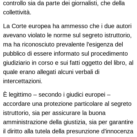
controllo sia da parte dei giornalisti, che della
collettività.
La Corte europea ha ammesso che i due autori
avevano violato le norme sul segreto istruttorio,
ma ha riconosciuto prevalente l’esigenza del
pubblico di essere informato sul procedimento
giudiziario in corso e sui fatti oggetto del libro, al
quale erano allegati alcuni verbali di
intercettazioni.
È legittimo – secondo i giudici europei –
accordare una protezione particolare al segreto
istruttorio, sia per assicurare la buona
amministrazione della giustizia, sia per garantire
il diritto alla tutela della presunzione d’innocenza