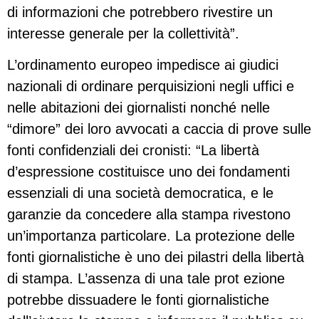
di informazioni che potrebbero rivestire un
interesse generale per la collettività”.
L’ordinamento europeo impedisce ai giudici
nazionali di ordinare perquisizioni negli uffici e
nelle abitazioni dei giornalisti nonché nelle
“dimore” dei loro avvocati a caccia di prove sulle
fonti confidenziali dei cronisti: “La libertà
d’espressione costituisce uno dei fondamenti
essenziali di una società democratica, e le
garanzie da concedere alla stampa rivestono
un’importanza particolare. La protezione delle
fonti giornalistiche è uno dei pilastri della libertà
di stampa. L’assenza di una tale prot ezione
potrebbe dissuadere le fonti giornalistiche