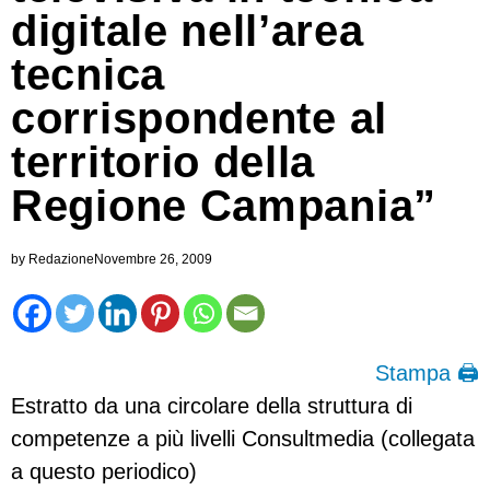
digitale nell’area
tecnica
corrispondente al
territorio della
Regione Campania”
by
Redazione
Novembre 26, 2009
Stampa 🖨
Estratto da una circolare della struttura di
competenze a più livelli Consultmedia (collegata
a questo periodico)