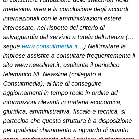
medesima area e la conclusione degli accordi
internazionali con le amministrazioni estere
interessate, nel rispetto del criterio di
salvaguardia del servizio a tutela dell’utenza (…
segue
www.consultmedia.it
…) Nell’invitare le
imprese assistite a consultare frequentemente il
sito www.newslinet.it, ospitante il periodico
telematico NL Newsline (collegato a
Consultmedia), al fine di conseguire
aggiornamenti in tempo reale in ordine ad
informazioni rilevanti in materia economica,
giuridica, amministrativa, fiscale e tecnica, si
partecipa che questa struttura è a disposizione
per qualsiasi chiarimento a riguardo di quanto