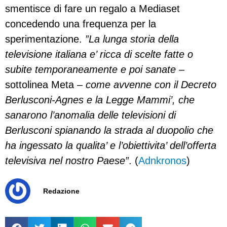
smentisce di fare un regalo a Mediaset
concedendo una frequenza per la
sperimentazione.
”La lunga storia della
televisione italiana e’ ricca di scelte fatte o
subite temporaneamente e poi sanate –
sottolinea Meta –
come avvenne con il Decreto
Berlusconi-Agnes e la Legge Mammi’, che
sanarono l’anomalia delle televisioni di
Berlusconi spianando la strada al duopolio che
ha ingessato la qualita’ e l’obiettivita’ dell’offerta
televisiva nel nostro Paese”
. (
Adnkronos
)
Redazione