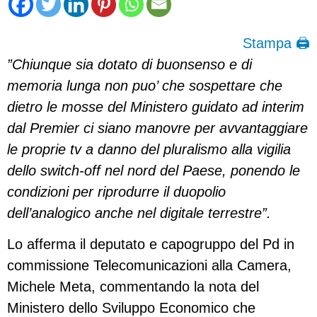
Stampa 🖨
”Chiunque sia dotato di buonsenso e di
memoria lunga non puo’ che sospettare che
dietro le mosse del Ministero guidato ad interim
dal Premier ci siano manovre per avvantaggiare
le proprie tv a danno del pluralismo alla vigilia
dello switch-off nel nord del Paese, ponendo le
condizioni per riprodurre il duopolio
dell’analogico anche nel digitale terrestre”.
Lo afferma il deputato e capogruppo del Pd in
commissione Telecomunicazioni alla Camera,
Michele Meta, commentando la nota del
Ministero dello Sviluppo Economico che