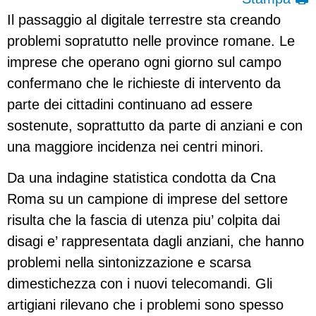
Il passaggio al digitale terrestre sta creando
problemi sopratutto nelle province romane. Le
imprese che operano ogni giorno sul campo
confermano che le richieste di intervento da
parte dei cittadini continuano ad essere
sostenute, soprattutto da parte di anziani e con
una maggiore incidenza nei centri minori.
Da una indagine statistica condotta da Cna
Roma su un campione di imprese del settore
risulta che la fascia di utenza piu’ colpita dai
disagi e’ rappresentata dagli anziani, che hanno
problemi nella sintonizzazione e scarsa
dimestichezza con i nuovi telecomandi. Gli
artigiani rilevano che i problemi sono spesso