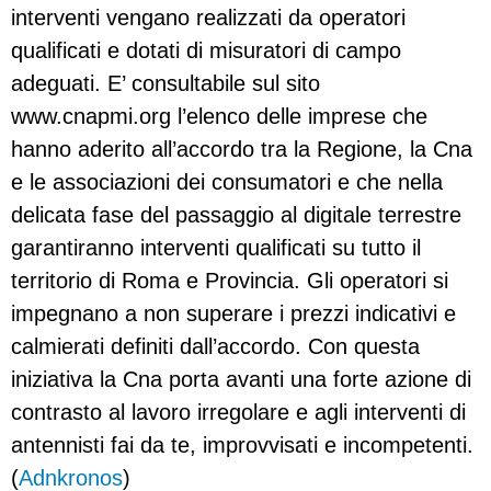
interventi vengano realizzati da operatori
qualificati e dotati di misuratori di campo
adeguati. E’ consultabile sul sito
www.cnapmi.org l’elenco delle imprese che
hanno aderito all’accordo tra la Regione, la Cna
e le associazioni dei consumatori e che nella
delicata fase del passaggio al digitale terrestre
garantiranno interventi qualificati su tutto il
territorio di Roma e Provincia. Gli operatori si
impegnano a non superare i prezzi indicativi e
calmierati definiti dall’accordo. Con questa
iniziativa la Cna porta avanti una forte azione di
contrasto al lavoro irregolare e agli interventi di
antennisti fai da te, improvvisati e incompetenti.
(
Adnkronos
)