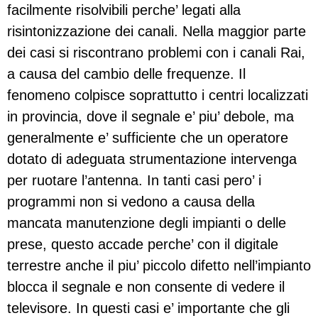
facilmente risolvibili perche’ legati alla
risintonizzazione dei canali. Nella maggior parte
dei casi si riscontrano problemi con i canali Rai,
a causa del cambio delle frequenze. Il
fenomeno colpisce soprattutto i centri localizzati
in provincia, dove il segnale e’ piu’ debole, ma
generalmente e’ sufficiente che un operatore
dotato di adeguata strumentazione intervenga
per ruotare l’antenna. In tanti casi pero’ i
programmi non si vedono a causa della
mancata manutenzione degli impianti o delle
prese, questo accade perche’ con il digitale
terrestre anche il piu’ piccolo difetto nell’impianto
blocca il segnale e non consente di vedere il
televisore. In questi casi e’ importante che gli