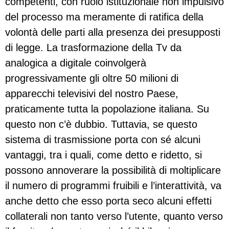
competenti, con ruolo istituzionale non impulsivo
del processo ma meramente di ratifica della
volontà delle parti alla presenza dei presupposti
di legge. La trasformazione della Tv da
analogica a digitale coinvolgerà
progressivamente gli oltre 50 milioni di
apparecchi televisivi del nostro Paese,
praticamente tutta la popolazione italiana. Su
questo non c’è dubbio. Tuttavia, se questo
sistema di trasmissione porta con sé alcuni
vantaggi, tra i quali, come detto e ridetto, si
possono annoverare la possibilità di moltiplicare
il numero di programmi fruibili e l’interattività, va
anche detto che esso porta seco alcuni effetti
collaterali non tanto verso l’utente, quanto verso