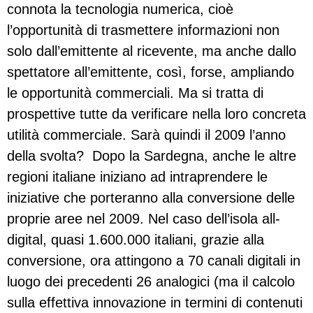
connota la tecnologia numerica, cioè
l’opportunità di trasmettere informazioni non
solo dall’emittente al ricevente, ma anche dallo
spettatore all’emittente, così, forse, ampliando
le opportunità commerciali. Ma si tratta di
prospettive tutte da verificare nella loro concreta
utilità commerciale. Sarà quindi il 2009 l’anno
della svolta? Dopo la Sardegna, anche le altre
regioni italiane iniziano ad intraprendere le
iniziative che porteranno alla conversione delle
proprie aree nel 2009. Nel caso dell’isola all-
digital, quasi 1.600.000 italiani, grazie alla
conversione, ora attingono a 70 canali digitali in
luogo dei precedenti 26 analogici (ma il calcolo
sulla effettiva innovazione in termini di contenuti