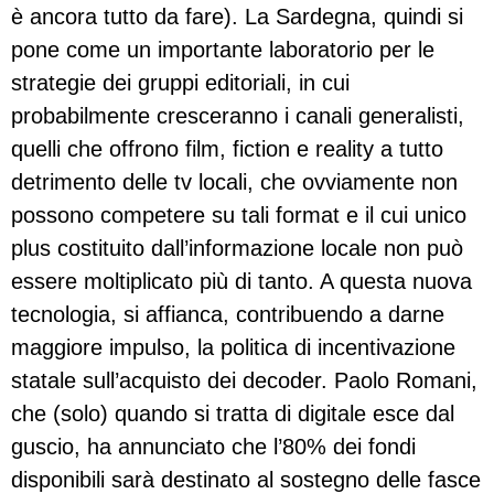
è ancora tutto da fare). La Sardegna, quindi si
pone come un importante laboratorio per le
strategie dei gruppi editoriali, in cui
probabilmente cresceranno i canali generalisti,
quelli che offrono film, fiction e reality a tutto
detrimento delle tv locali, che ovviamente non
possono competere su tali format e il cui unico
plus costituito dall’informazione locale non può
essere moltiplicato più di tanto. A questa nuova
tecnologia, si affianca, contribuendo a darne
maggiore impulso, la politica di incentivazione
statale sull’acquisto dei decoder. Paolo Romani,
che (solo) quando si tratta di digitale esce dal
guscio, ha annunciato che l’80% dei fondi
disponibili sarà destinato al sostegno delle fasce