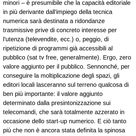
minori – è presumibile che la capacità editoriale
in più derivante dall’impiego della tecnica
numerica sarà destinata a ridondanze
trasmissive prive di concreto interesse per
l’utenza (televendite, ecc.) o, peggio, di
ripetizione di programmi già accessibili al
pubblico (sat tv free, generalmente). Ergo, zero
valore aggiunto per il pubblico. Sennonché, per
conseguire la moltiplicazione degli spazi, gli
editori locali lasceranno sul terreno qualcosa di
ben più importante: il valore aggiunto
determinato dalla presintonizzazione sui
telecomandi, che sarà totalmente azzerato in
occasione dello start-up numerico. E ciò tanto
più che non è ancora stata definita la spinosa