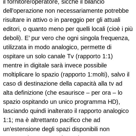
il fornitore/operatore, sicché il bilancio
dell’operazione non necessariamente potrebbe
risultare in attivo o in pareggio per gli attuali
editori, o quanto meno per quelli locali (cioè i più
deboli). E’ pur vero che ogni singola frequenza,
utilizzata in modo analogico, permette di
ospitare un solo canale Tv (rapporto 1:1)
mentre in digitale sarà invece possibile
moltiplicare lo spazio (rapporto 1:molti), salvo il
caso di destinazione della capacità alla tv ad
alta definizione (che esaurisce – per ora – lo
spazio ospitando un unico programma HD),
lasciando quindi inalterato il rapporto analogico
1:1; ma è altrettanto pacifico che ad
un’estensione degli spazi disponibili non