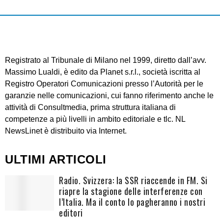
Registrato al Tribunale di Milano nel 1999, diretto dall’avv.
Massimo Lualdi, è edito da Planet s.r.l., società iscritta al
Registro Operatori Comunicazioni presso l’Autorità per le
garanzie nelle comunicazioni, cui fanno riferimento anche le
attività di Consultmedia, prima struttura italiana di
competenze a più livelli in ambito editoriale e tlc. NL
NewsLinet è distribuito via Internet.
ULTIMI ARTICOLI
Radio. Svizzera: la SSR riaccende in FM. Si
riapre la stagione delle interferenze con
l’Italia. Ma il conto lo pagheranno i nostri
editori