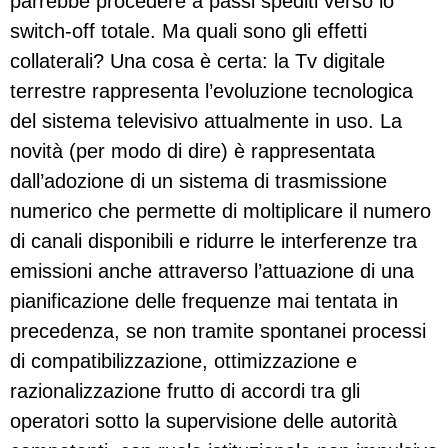
parrebbe procedere a passi spediti verso lo
switch-off totale. Ma quali sono gli effetti
collaterali? Una cosa è certa: la Tv digitale
terrestre rappresenta l’evoluzione tecnologica
del sistema televisivo attualmente in uso. La
novità (per modo di dire) è rappresentata
dall’adozione di un sistema di trasmissione
numerico che permette di moltiplicare il numero
di canali disponibili e ridurre le interferenze tra
emissioni anche attraverso l’attuazione di una
pianificazione delle frequenze mai tentata in
precedenza, se non tramite spontanei processi
di compatibilizzazione, ottimizzazione e
razionalizzazione frutto di accordi tra gli
operatori sotto la supervisione delle autorità