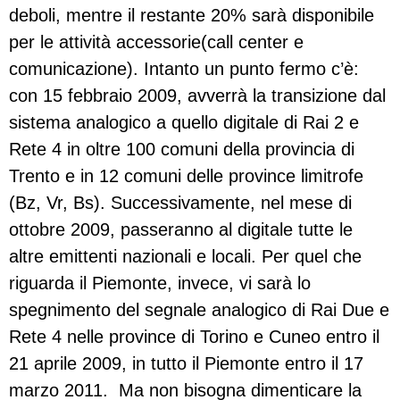
deboli, mentre il restante 20% sarà disponibile
per le attività accessorie(call center e
comunicazione). Intanto un punto fermo c’è:
con 15 febbraio 2009, avverrà la transizione dal
sistema analogico a quello digitale di Rai 2 e
Rete 4 in oltre 100 comuni della provincia di
Trento e in 12 comuni delle province limitrofe
(Bz, Vr, Bs). Successivamente, nel mese di
ottobre 2009, passeranno al digitale tutte le
altre emittenti nazionali e locali. Per quel che
riguarda il Piemonte, invece, vi sarà lo
spegnimento del segnale analogico di Rai Due e
Rete 4 nelle province di Torino e Cuneo entro il
21 aprile 2009, in tutto il Piemonte entro il 17
marzo 2011. Ma non bisogna dimenticare la