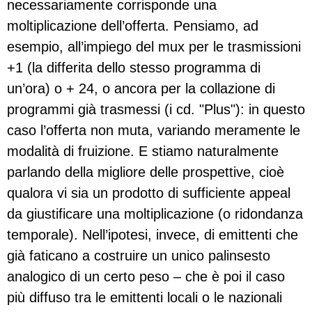
necessariamente corrisponde una
moltiplicazione dell’offerta. Pensiamo, ad
esempio, all’impiego del mux per le trasmissioni
+1 (la differita dello stesso programma di
un’ora) o + 24, o ancora per la collazione di
programmi già trasmessi (i cd. "Plus"): in questo
caso l’offerta non muta, variando meramente le
modalità di fruizione. E stiamo naturalmente
parlando della migliore delle prospettive, cioè
qualora vi sia un prodotto di sufficiente appeal
da giustificare una moltiplicazione (o ridondanza
temporale). Nell’ipotesi, invece, di emittenti che
già faticano a costruire un unico palinsesto
analogico di un certo peso – che è poi il caso
più diffuso tra le emittenti locali o le nazionali