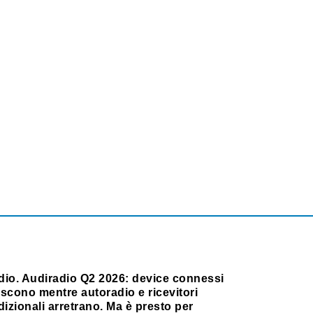
dio. Audiradio Q2 2026: device connessi
scono mentre autoradio e ricevitori
dizionali arretrano. Ma è presto per