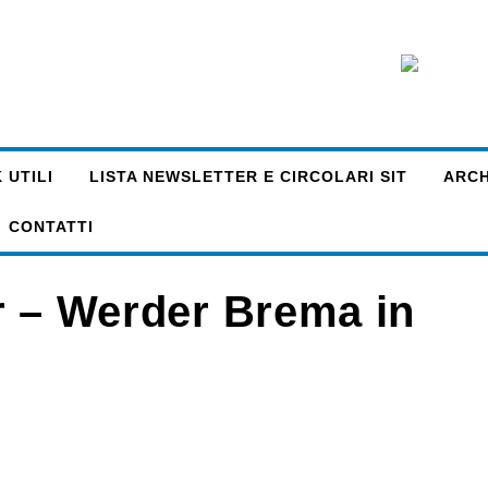
 UTILI
LISTA NEWSLETTER E CIRCOLARI SIT
ARCHI
CONTATTI
ter – Werder Brema in