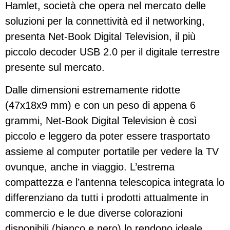
Hamlet, società che opera nel mercato delle
soluzioni per la connettività ed il networking,
presenta Net-Book Digital Television, il più
piccolo decoder USB 2.0 per il digitale terrestre
presente sul mercato.
Dalle dimensioni estremamente ridotte
(47x18x9 mm) e con un peso di appena 6
grammi, Net-Book Digital Television è così
piccolo e leggero da poter essere trasportato
assieme al computer portatile per vedere la TV
ovunque, anche in viaggio. L’estrema
compattezza e l’antenna telescopica integrata lo
differenziano da tutti i prodotti attualmente in
commercio e le due diverse colorazioni
disponibili (bianco e nero) lo rendono ideale