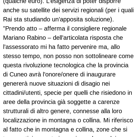
(qualche euro). L’esigenza di poter disporre
anche su satellite dei servizi regionali (per i quali
Rai sta studiando un’apposita soluzione).
"Prendo atto – afferma il consigliere regionale
Mariano Rabino – dell’articolata risposta che
l’assessorato mi ha fatto pervenire ma, allo
stesso tempo, non posso non sottolineare come
questa rivoluzione tecnologica che la provincia
di Cuneo avrà l’onore/onere di inaugurare
genererà nuove situazioni di disagio nei
cittadini/utenti, specie per quelli che risiedono in
aree della provincia già soggette a carenze
strutturali di altro genere, connesse alla loro
localizzazione in montagna o collina. Mi riferisco
al fatto che in montagna e collina, zone che si