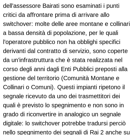
dell’assessore Bairati sono esaminati i punti
critici da affrontare prima di arrivare allo
switchover: molte delle aree montane e collinari
a bassa densità di popolazione, per le quali
l’operatore pubblico non ha obblighi specifici
derivanti dal contratto di servizio, sono coperte
da un’infrastruttura che è stata realizzata nel
corso degli anni dagli Enti Pubblici preposti alla
gestione del territorio (Comunità Montane e
Collinari o Comuni). Questi impianti ripetono il
segnale ricevuto da uno dei trasmettitori dei
quali è previsto lo spegnimento e non sono in
grado di riconvertire in analogico un segnale
digitale: lo switchover potrebbe tradursi perciò
nello spegnimento dei segnali di Rai 2 anche su