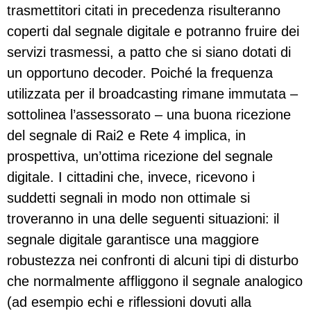
trasmettitori citati in precedenza risulteranno
coperti dal segnale digitale e potranno fruire dei
servizi trasmessi, a patto che si siano dotati di
un opportuno decoder. Poiché la frequenza
utilizzata per il broadcasting rimane immutata –
sottolinea l’assessorato – una buona ricezione
del segnale di Rai2 e Rete 4 implica, in
prospettiva, un’ottima ricezione del segnale
digitale. I cittadini che, invece, ricevono i
suddetti segnali in modo non ottimale si
troveranno in una delle seguenti situazioni: il
segnale digitale garantisce una maggiore
robustezza nei confronti di alcuni tipi di disturbo
che normalmente affliggono il segnale analogico
(ad esempio echi e riflessioni dovuti alla