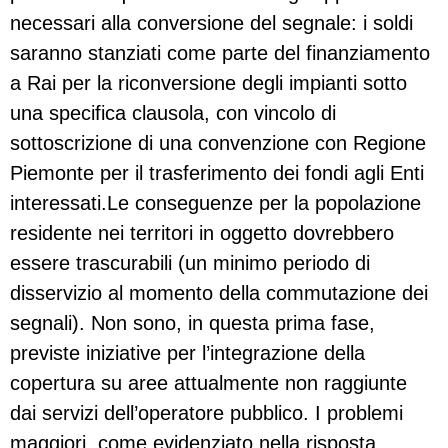
necessari alla conversione del segnale: i soldi
saranno stanziati come parte del finanziamento
a Rai per la riconversione degli impianti sotto
una specifica clausola, con vincolo di
sottoscrizione di una convenzione con Regione
Piemonte per il trasferimento dei fondi agli Enti
interessati.Le conseguenze per la popolazione
residente nei territori in oggetto dovrebbero
essere trascurabili (un minimo periodo di
disservizio al momento della commutazione dei
segnali). Non sono, in questa prima fase,
previste iniziative per l’integrazione della
copertura su aree attualmente non raggiunte
dai servizi dell’operatore pubblico. I problemi
maggiori, come evidenziato nella risposta