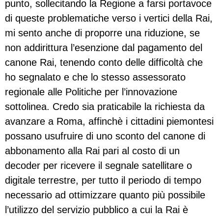
punto, sollecitando la Regione a farsi portavoce
di queste problematiche verso i vertici della Rai,
mi sento anche di proporre una riduzione, se
non addirittura l’esenzione dal pagamento del
canone Rai, tenendo conto delle difficoltà che
ho segnalato e che lo stesso assessorato
regionale alle Politiche per l’innovazione
sottolinea. Credo sia praticabile la richiesta da
avanzare a Roma, affinchè i cittadini piemontesi
possano usufruire di uno sconto del canone di
abbonamento alla Rai pari al costo di un
decoder per ricevere il segnale satellitare o
digitale terrestre, per tutto il periodo di tempo
necessario ad ottimizzare quanto più possibile
l’utilizzo del servizio pubblico a cui la Rai è