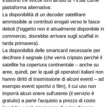
Esistono tre vincoli forti all’uso di TVSat come
piattaforma alternativa:
La disponibilità di un decoder satellitare
ammissibile ai contributi erogati verso le fasce
deboli (l’oggetto non è attualmente disponibile in
commercio, dovrebbe arrivare sugli scaffali in
tarda primavera).
La disponibilità delle smartcard necessarie per
decifrare il segnale (che verrà criptato perché il
satellite ha copertura continentale – anche su
aree, quindi, per le quali gli operatori italiani non
hanno diritti di trasmissione di alcuni eventi – ad
esempio eventi sportivi o film), il cui uso non
imporrà alcun onere sull’utente (il servizio è
gratuito) a parte l’acquisto a prezzo di costo