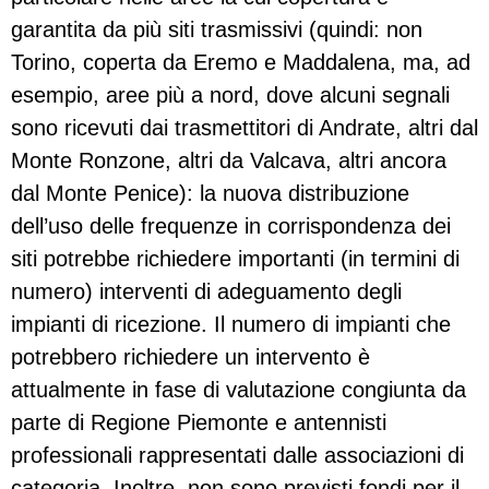
garantita da più siti trasmissivi (quindi: non
Torino, coperta da Eremo e Maddalena, ma, ad
esempio, aree più a nord, dove alcuni segnali
sono ricevuti dai trasmettitori di Andrate, altri dal
Monte Ronzone, altri da Valcava, altri ancora
dal Monte Penice): la nuova distribuzione
dell’uso delle frequenze in corrispondenza dei
siti potrebbe richiedere importanti (in termini di
numero) interventi di adeguamento degli
impianti di ricezione. Il numero di impianti che
potrebbero richiedere un intervento è
attualmente in fase di valutazione congiunta da
parte di Regione Piemonte e antennisti
professionali rappresentati dalle associazioni di
categoria. Inoltre, non sono previsti fondi per il