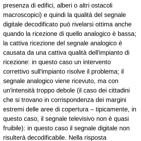
presenza di edifici, alberi o altri ostacoli
macroscopici) e quindi la qualità del segnale
digitale decodificato può rivelarsi ottima anche
quando la ricezione di quello analogico è bassa;
la cattiva ricezione del segnale analogico è
causata da una cattiva qualità dell’impianto di
ricezione: in questo caso un intervento
correttivo sull’impianto risolve il problema; il
segnale analogico viene ricevuto, ma con
un’intensità troppo debole (il caso dei cittadini
che si trovano in corrispondenza dei margini
estremi delle aree di copertura – tipicamente, in
questo caso, il segnale televisivo non è quasi
fruibile): in questo caso il segnale digitale non
risulterà decodificabile. Nella risposta