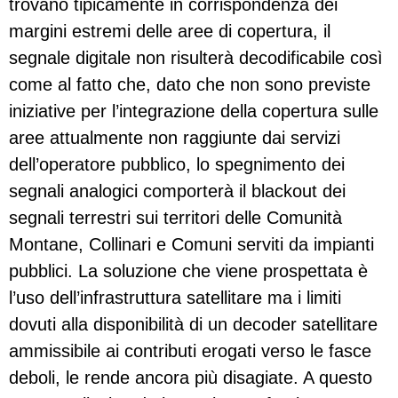
trovano tipicamente in corrispondenza dei
margini estremi delle aree di copertura, il
segnale digitale non risulterà decodificabile così
come al fatto che, dato che non sono previste
iniziative per l’integrazione della copertura sulle
aree attualmente non raggiunte dai servizi
dell’operatore pubblico, lo spegnimento dei
segnali analogici comporterà il blackout dei
segnali terrestri sui territori delle Comunità
Montane, Collinari e Comuni serviti da impianti
pubblici. La soluzione che viene prospettata è
l’uso dell’infrastruttura satellitare ma i limiti
dovuti alla disponibilità di un decoder satellitare
ammissibile ai contributi erogati verso le fasce
deboli, le rende ancora più disagiate. A questo