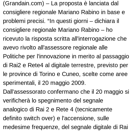
(Grandain.com) – La proposta è lanciata dal
consigliere regionale Mariano Rabino in base e
problemi precisi. “In questi giorni – dichiara il
consigliere regionale Mariano Rabino – ho
ricevuto la risposta scritta all’interrogazione che
avevo rivolto all’assessore regionale alle
Politiche per l’innovazione in merito al passaggio
di Rai2 e Rete4 al digitale terrestre, previsto per
le province di Torino e Cuneo, scelte come aree
sperimentali, il 20 maggio 2009.
Dall’assessorato confermano che il 20 maggio si
verificherà lo spegnimento del segnale
analogico di Rai 2 e Rete 4 (tecnicamente
definito switch over) e l’accensione, sulle
medesime frequenze, del segnale digitale di Rai