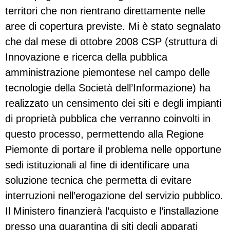
territori che non rientrano direttamente nelle
aree di copertura previste. Mi è stato segnalato
che dal mese di ottobre 2008 CSP (struttura di
Innovazione e ricerca della pubblica
amministrazione piemontese nel campo delle
tecnologie della Società dell’Informazione) ha
realizzato un censimento dei siti e degli impianti
di proprietà pubblica che verranno coinvolti in
questo processo, permettendo alla Regione
Piemonte di portare il problema nelle opportune
sedi istituzionali al fine di identificare una
soluzione tecnica che permetta di evitare
interruzioni nell’erogazione del servizio pubblico.
Il Ministero finanzierà l’acquisto e l’installazione
presso una quarantina di siti degli apparati