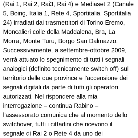
(Rai 1, Rai 2, Rai3, Rai 4) e Mediaset 2 (Canale
5, Boing, Italia 1, Rete 4, Sportitalia, Sportitalia
24) irradiati dai trasmettitori di Torino Eremo,
Moncalieri colle della Maddalena, Bra, La
Morra, Monte Turu, Borgo San Dalmazzo.
Successivamente, a settembre-ottobre 2009,
verrà attuato lo spegnimento di tutti i segnali
analogici (definito tecnicamente switch off) sul
territorio delle due province e l’accensione dei
segnali digitali da parte di tutti gli operatori
autorizzati. Nel rispondere alla mia
interrogazione – continua Rabino –
l’assessorato comunica che al momento dello
switchover, tutti i cittadini che ricevono il
segnale di Rai 2 o Rete 4 da uno dei