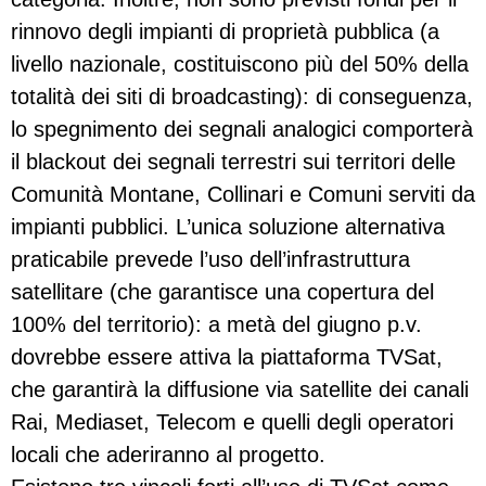
rinnovo degli impianti di proprietà pubblica (a
livello nazionale, costituiscono più del 50% della
totalità dei siti di broadcasting): di conseguenza,
lo spegnimento dei segnali analogici comporterà
il blackout dei segnali terrestri sui territori delle
Comunità Montane, Collinari e Comuni serviti da
impianti pubblici. L’unica soluzione alternativa
praticabile prevede l’uso dell’infrastruttura
satellitare (che garantisce una copertura del
100% del territorio): a metà del giugno p.v.
dovrebbe essere attiva la piattaforma TVSat,
che garantirà la diffusione via satellite dei canali
Rai, Mediaset, Telecom e quelli degli operatori
locali che aderiranno al progetto.