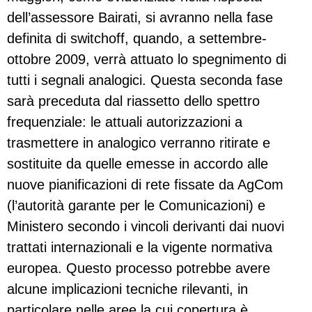
dell’assessore Bairati, si avranno nella fase
definita di switchoff, quando, a settembre-
ottobre 2009, verrà attuato lo spegnimento di
tutti i segnali analogici. Questa seconda fase
sarà preceduta dal riassetto dello spettro
frequenziale: le attuali autorizzazioni a
trasmettere in analogico verranno ritirate e
sostituite da quelle emesse in accordo alle
nuove pianificazioni di rete fissate da AgCom
(l’autorità garante per le Comunicazioni) e
Ministero secondo i vincoli derivanti dai nuovi
trattati internazionali e la vigente normativa
europea. Questo processo potrebbe avere
alcune implicazioni tecniche rilevanti, in
particolare nelle aree la cui copertura è