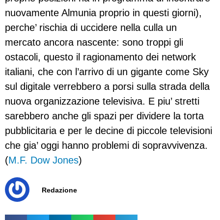
nuovamente Almunia proprio in questi giorni),
perche’ rischia di uccidere nella culla un
mercato ancora nascente: sono troppi gli
ostacoli, questo il ragionamento dei network
italiani, che con l’arrivo di un gigante come Sky
sul digitale verrebbero a porsi sulla strada della
nuova organizzazione televisiva. E piu’ stretti
sarebbero anche gli spazi per dividere la torta
pubblicitaria e per le decine di piccole televisioni
che gia’ oggi hanno problemi di sopravvivenza.
(
M.F. Dow Jones
)
Redazione