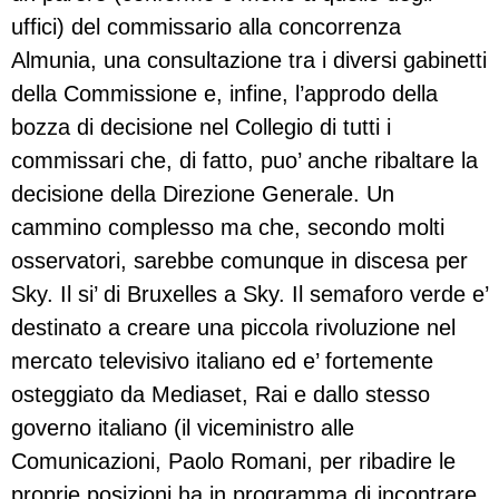
uffici) del commissario alla concorrenza
Almunia, una consultazione tra i diversi gabinetti
della Commissione e, infine, l’approdo della
bozza di decisione nel Collegio di tutti i
commissari che, di fatto, puo’ anche ribaltare la
decisione della Direzione Generale. Un
cammino complesso ma che, secondo molti
osservatori, sarebbe comunque in discesa per
Sky. Il si’ di Bruxelles a Sky. Il semaforo verde e’
destinato a creare una piccola rivoluzione nel
mercato televisivo italiano ed e’ fortemente
osteggiato da Mediaset, Rai e dallo stesso
governo italiano (il viceministro alle
Comunicazioni, Paolo Romani, per ribadire le
proprie posizioni ha in programma di incontrare