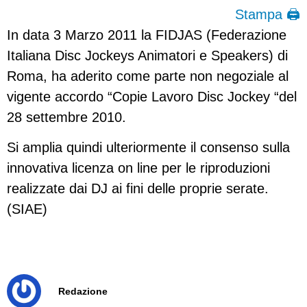
Stampa 🖨
In data 3 Marzo 2011 la FIDJAS (Federazione
Italiana Disc Jockeys Animatori e Speakers) di
Roma, ha aderito come parte non negoziale al
vigente accordo “Copie Lavoro Disc Jockey “del
28 settembre 2010.
Si amplia quindi ulteriormente il consenso sulla
innovativa licenza on line per le riproduzioni
realizzate dai DJ ai fini delle proprie serate.
(SIAE)
Redazione