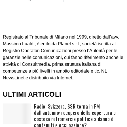
Registrato al Tribunale di Milano nel 1999, diretto dall’avv.
Massimo Lualdi, è edito da Planet s.r.l., società iscritta al
Registro Operatori Comunicazioni presso l’Autorità per le
garanzie nelle comunicazioni, cui fanno riferimento anche le
attività di Consultmedia, prima struttura italiana di
competenze a più livelli in ambito editoriale e tlc. NL
NewsLinet è distribuito via Internet.
ULTIMI ARTICOLI
Radio. Svizzera, SSR torna in FM
dall’autunno: recupero della copertura o
costosa retromarcia politica a danno di
contenuti e occupazione?