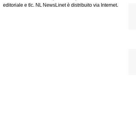
editoriale e tlc. NL NewsLinet è distribuito via Internet.