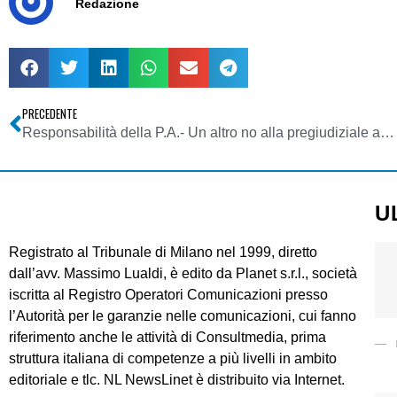
Redazione
PRECEDENTE
Responsabilità della P.A.- Un altro no alla pregiudiziale amministrativa
U
Registrato al Tribunale di Milano nel 1999, diretto
dall’avv. Massimo Lualdi, è edito da Planet s.r.l., società
iscritta al Registro Operatori Comunicazioni presso
l’Autorità per le garanzie nelle comunicazioni, cui fanno
riferimento anche le attività di Consultmedia, prima
struttura italiana di competenze a più livelli in ambito
editoriale e tlc. NL NewsLinet è distribuito via Internet.