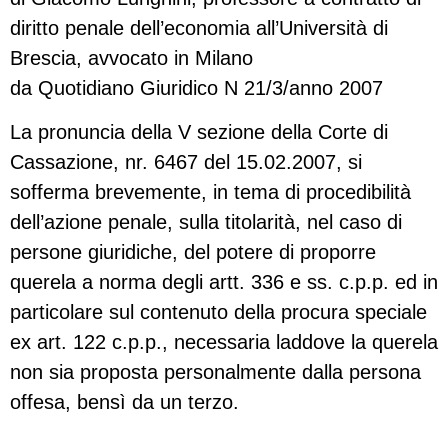
diritto penale dell’economia all’Università di
Brescia, avvocato in Milano
da Quotidiano Giuridico N 21/3/anno 2007
La pronuncia della V sezione della Corte di
Cassazione, nr. 6467 del 15.02.2007, si
sofferma brevemente, in tema di procedibilità
dell’azione penale, sulla titolarità, nel caso di
persone giuridiche, del potere di proporre
querela a norma degli artt. 336 e ss. c.p.p. ed in
particolare sul contenuto della procura speciale
ex art. 122 c.p.p., necessaria laddove la querela
non sia proposta personalmente dalla persona
offesa, bensì da un terzo.