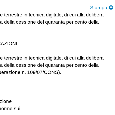
Stampa 🖨
terrestre in tecnica digitale, di cui alla delibera
 della cessione del quaranta per cento della
AZIONI
terrestre in tecnica digitale, di cui alla delibera
 della cessione del quaranta per cento della
Deliberazione n. 109/07/CONS).
uzione
 norme sui