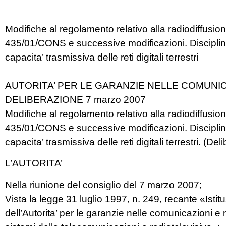
Modifiche al regolamento relativo alla radiodiffusione 
435/01/CONS e successive modificazioni. Disciplina
capacita’ trasmissiva delle reti digitali terrestri
AUTORITA’ PER LE GARANZIE NELLE COMUNIC
DELIBERAZIONE 7 marzo 2007
Modifiche al regolamento relativo alla radiodiffusione 
435/01/CONS e successive modificazioni. Disciplina
capacita’ trasmissiva delle reti digitali terrestri. (
L’AUTORITA’
Nella riunione del consiglio del 7 marzo 2007;
Vista la legge 31 luglio 1997, n. 249, recante «Istit
dell’Autorita’ per le garanzie nelle comunicazioni e