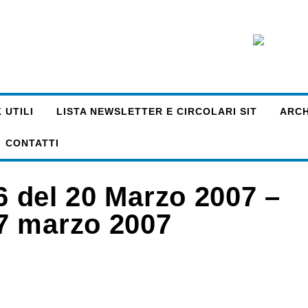
 UTILI
LISTA NEWSLETTER E CIRCOLARI SIT
ARCHI
CONTATTI
66 del 20 Marzo 2007 –
7 marzo 2007