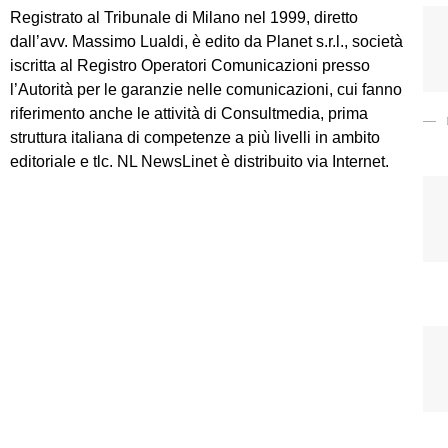
Registrato al Tribunale di Milano nel 1999, diretto
dall’avv. Massimo Lualdi, è edito da Planet s.r.l., società
iscritta al Registro Operatori Comunicazioni presso
l’Autorità per le garanzie nelle comunicazioni, cui fanno
riferimento anche le attività di Consultmedia, prima
struttura italiana di competenze a più livelli in ambito
editoriale e tlc. NL NewsLinet è distribuito via Internet.