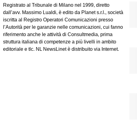
Registrato al Tribunale di Milano nel 1999, diretto
dall’avv. Massimo Lualdi, è edito da Planet s.r.l., società
iscritta al Registro Operatori Comunicazioni presso
l’Autorità per le garanzie nelle comunicazioni, cui fanno
riferimento anche le attività di Consultmedia, prima
struttura italiana di competenze a più livelli in ambito
editoriale e tlc. NL NewsLinet è distribuito via Internet.