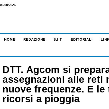
06/08/2026
HOME
REDAZIONE
S.I.T.
EDITORIALI
LINK
DTT. Agcom si prepara
assegnazioni alle reti
nuove frequenze. E le 
ricorsi a pioggia