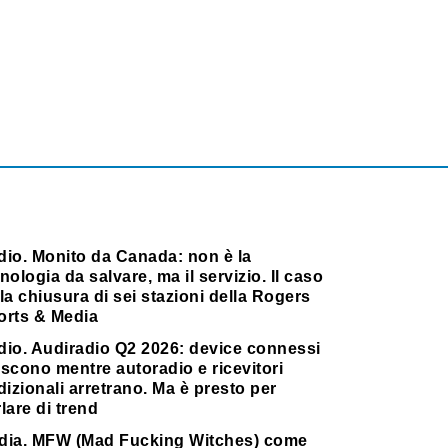
dio. Monito da Canada: non è la
nologia da salvare, ma il servizio. Il caso
la chiusura di sei stazioni della Rogers
orts & Media
dio. Audiradio Q2 2026: device connessi
scono mentre autoradio e ricevitori
dizionali arretrano. Ma è presto per
lare di trend
dia. MFW (Mad Fucking Witches) come