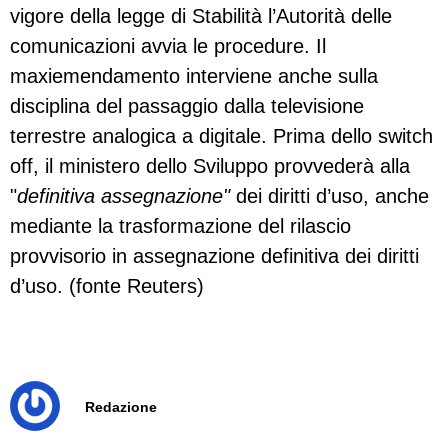
vigore della legge di Stabilità l’Autorità delle
comunicazioni avvia le procedure. Il
maxiemendamento interviene anche sulla
disciplina del passaggio dalla televisione
terrestre analogica a digitale. Prima dello switch
off, il ministero dello Sviluppo provvederà alla
"
definitiva assegnazione"
dei diritti d’uso, anche
mediante la trasformazione del rilascio
provvisorio in assegnazione definitiva dei diritti
d’uso. (fonte Reuters)
Redazione