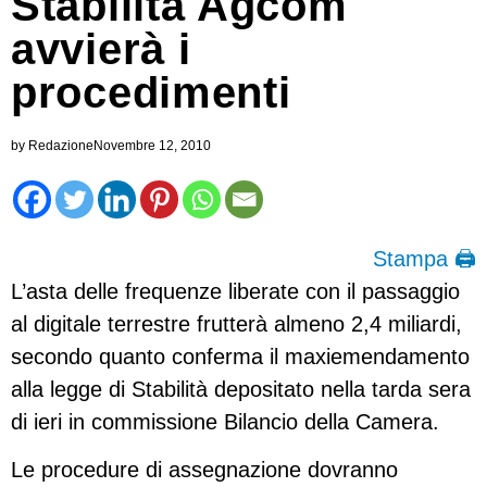
Stabilità Agcom
avvierà i
procedimenti
by
Redazione
Novembre 12, 2010
Stampa 🖨
L’asta delle frequenze liberate con il passaggio
al digitale terrestre frutterà almeno 2,4 miliardi,
secondo quanto conferma il maxiemendamento
alla legge di Stabilità depositato nella tarda sera
di ieri in commissione Bilancio della Camera.
Le procedure di assegnazione dovranno