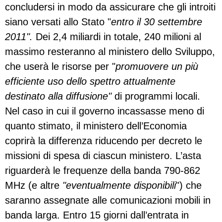
concludersi in modo da assicurare che gli introiti
siano versati allo Stato "
entro il 30 settembre
2011".
Dei 2,4 miliardi in totale, 240 milioni al
massimo resteranno al ministero dello Sviluppo,
che userà le risorse per "
promuovere un più
efficiente uso dello spettro attualmente
destinato alla diffusione"
di programmi locali.
Nel caso in cui il governo incassasse meno di
quanto stimato, il ministero dell’Economia
coprirà la differenza riducendo per decreto le
missioni di spesa di ciascun ministero. L’asta
riguarderà le frequenze della banda 790-862
MHz (e altre
"eventualmente disponibili
") che
saranno assegnate alle comunicazioni mobili in
banda larga. Entro 15 giorni dall’entrata in