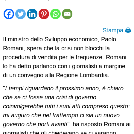
Stampa 🖨
Il ministro dello Sviluppo economico, Paolo
Romani, spera che la crisi non blocchi la
procedura di vendita per le frequenze. Romani
lo ha detto parlando con i giornalisti a margine
di un convegno alla Regione Lombardia.
"
I tempi riguardano il prossimo anno, è chiaro
che se ci fosse una crisi di governo
coinvolgerebbe tutti i suoi atti compreso questo:
mi auguro che nel frattempo ci sia un nuovo
governo che porti avanti"
, ha risposto Romani ai
giornalisti che gli chiedevano se ci saranno