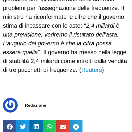
problemi per l’assegnazione delle frequenze. Il
ministro ha riconfermato le cifre che il governo
stima di incassare con le aste: "
2,4 miliardi è
una previsione, vedremo il risultato dell’asta.
L’augurio del governo è che la cifra possa
essere quella".
Il governo ha messo nella legge
di stabilità 2,4 miliardi come introiti dalla vendita
di tre pacchetti di frequenze. (
Reuters
)
Redazione