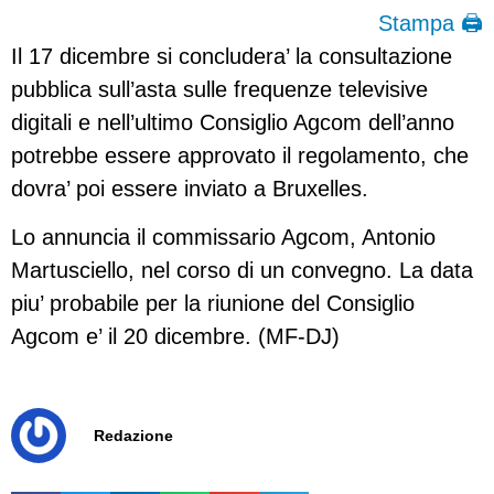
Stampa 🖨
Il 17 dicembre si concludera’ la consultazione
pubblica sull’asta sulle frequenze televisive
digitali e nell’ultimo Consiglio Agcom dell’anno
potrebbe essere approvato il regolamento, che
dovra’ poi essere inviato a Bruxelles.
Lo annuncia il commissario Agcom, Antonio
Martusciello, nel corso di un convegno. La data
piu’ probabile per la riunione del Consiglio
Agcom e’ il 20 dicembre. (MF-DJ)
Redazione