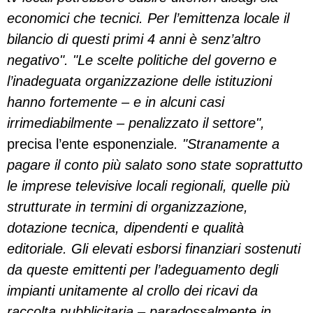
economici che tecnici. Per l’emittenza locale il
bilancio di questi primi 4 anni è senz’altro
negativo". "Le scelte politiche del governo e
l’inadeguata organizzazione delle istituzioni
hanno fortemente – e in alcuni casi
irrimediabilmente – penalizzato il settore",
precisa l’ente esponenziale
. "Stranamente a
pagare il conto più salato sono state soprattutto
le imprese televisive locali regionali, quelle più
strutturate in termini di organizzazione,
dotazione tecnica, dipendenti e qualità
editoriale. Gli elevati esborsi finanziari sostenuti
da queste emittenti per l’adeguamento degli
impianti unitamente al crollo dei ricavi da
raccolta pubblicitaria – paradossalmente in