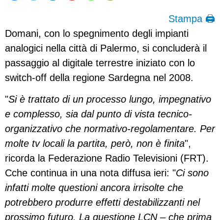
Stampa 🖨
Domani, con lo spegnimento degli impianti
analogici nella città di Palermo, si concluderà il
passaggio al digitale terrestre iniziato con lo
switch-off della regione Sardegna nel 2008.
"
Si è trattato di un processo lungo, impegnativo
e complesso, sia dal punto di vista tecnico-
organizzativo che normativo-regolamentare. Per
molte tv locali la partita, però, non è finita
",
ricorda la Federazione Radio Televisioni (FRT).
Cche continua in una nota diffusa ieri: "
Ci sono
infatti molte questioni ancora irrisolte che
potrebbero produrre effetti destabilizzanti nel
prossimo futuro. La questione LCN – che prima