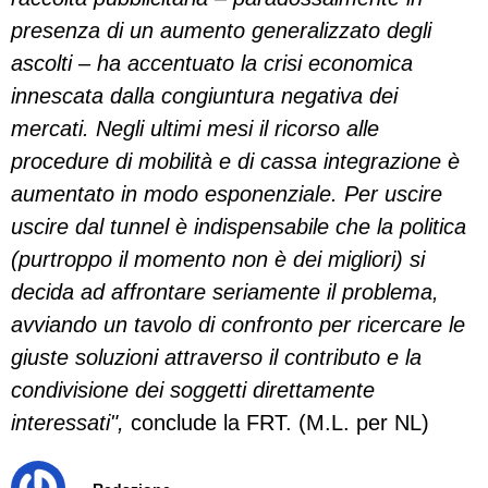
presenza di un aumento generalizzato degli
ascolti – ha accentuato la crisi economica
innescata dalla congiuntura negativa dei
mercati. Negli ultimi mesi il ricorso alle
procedure di mobilità e di cassa integrazione è
aumentato in modo esponenziale.
Per uscire
uscire dal tunnel è indispensabile che la politica
(purtroppo il momento non è dei migliori) si
decida ad affrontare seriamente il problema,
avviando un tavolo di confronto per ricercare le
giuste soluzioni attraverso il contributo e la
condivisione dei soggetti direttamente
interessati",
conclude la FRT. (M.L. per NL)