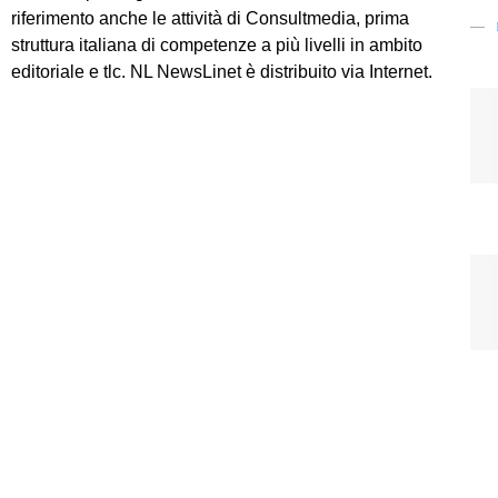
riferimento anche le attività di Consultmedia, prima
struttura italiana di competenze a più livelli in ambito
editoriale e tlc. NL NewsLinet è distribuito via Internet.