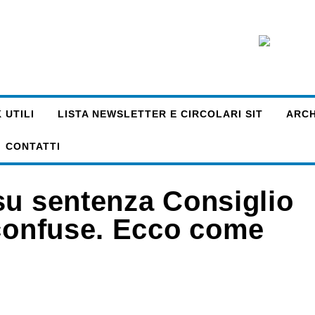
 UTILI
LISTA NEWSLETTER E CIRCOLARI SIT
ARCHI
CONTATTI
su sentenza Consiglio
 confuse. Ecco come