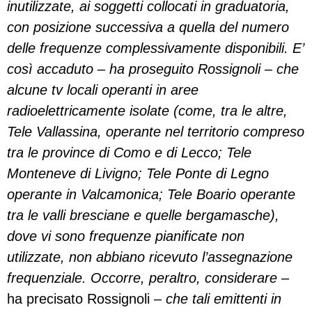
inutilizzate, ai soggetti collocati in graduatoria,
con posizione successiva a quella del numero
delle frequenze complessivamente disponibili. E’
così accaduto – ha proseguito Rossignoli – che
alcune tv locali operanti in aree
radioelettricamente isolate (come, tra le altre,
Tele Vallassina, operante nel territorio compreso
tra le province di Como e di Lecco; Tele
Monteneve di Livigno; Tele Ponte di Legno
operante in Valcamonica; Tele Boario operante
tra le valli bresciane e quelle bergamasche),
dove vi sono frequenze pianificate non
utilizzate, non abbiano ricevuto l’assegnazione
frequenziale. Occorre, peraltro, considerare
–
ha precisato Rossignoli –
che tali emittenti in