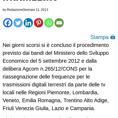
by
Redazione
Gennaio 11, 2013
Stampa 🖨
Nei giorni scorsi si è concluso il procedimento
previsto dai bandi del Ministero dello Sviluppo
Economico del 5 settembre 2012 e dalla
delibera Agcom n.265/12/CONS per la
riassegnazione delle frequenze per le
trasmissioni digitali terrestri da parte delle tv
locali nelle Regioni Piemonte, Lombardia,
Veneto, Emilia Romagna, Trentino Alto Adige,
Friuli Venezia Giulia, Lazio e Campania.