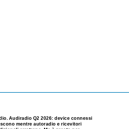
dio. Audiradio Q2 2026: device connessi
scono mentre autoradio e ricevitori