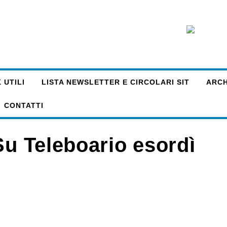
 UTILI
LISTA NEWSLETTER E CIRCOLARI SIT
ARCHI
CONTATTI
Su Teleboario esordì