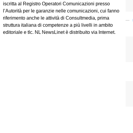
iscritta al Registro Operatori Comunicazioni presso
l’Autorità per le garanzie nelle comunicazioni, cui fanno
riferimento anche le attività di Consultmedia, prima
struttura italiana di competenze a più livelli in ambito
editoriale e tlc. NL NewsLinet è distribuito via Internet.