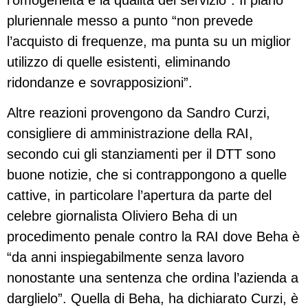
pluriennale messo a punto “non prevede
l’acquisto di frequenze, ma punta su un miglior
utilizzo di quelle esistenti, eliminando
ridondanze e sovrapposizioni”.
Altre reazioni provengono da Sandro Curzi,
consigliere di amministrazione della RAI,
secondo cui gli stanziamenti per il DTT sono
buone notizie, che si contrappongono a quelle
cattive, in particolare l’apertura da parte del
celebre giornalista Oliviero Beha di un
procedimento penale contro la RAI dove Beha è
“da anni inspiegabilmente senza lavoro
nonostante una sentenza che ordina l’azienda a
darglielo”. Quella di Beha, ha dichiarato Curzi, è