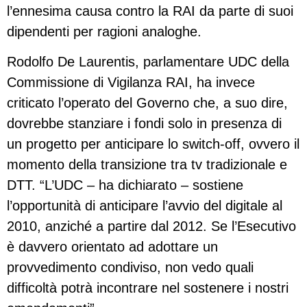
l’ennesima causa contro la RAI da parte di suoi
dipendenti per ragioni analoghe.
Rodolfo De Laurentis, parlamentare UDC della
Commissione di Vigilanza RAI, ha invece
criticato l’operato del Governo che, a suo dire,
dovrebbe stanziare i fondi solo in presenza di
un progetto per anticipare lo switch-off, ovvero il
momento della transizione tra tv tradizionale e
DTT. “L’UDC – ha dichiarato – sostiene
l’opportunità di anticipare l’avvio del digitale al
2010, anziché a partire dal 2012. Se l’Esecutivo
è davvero orientato ad adottare un
provvedimento condiviso, non vedo quali
difficoltà potrà incontrare nel sostenere i nostri