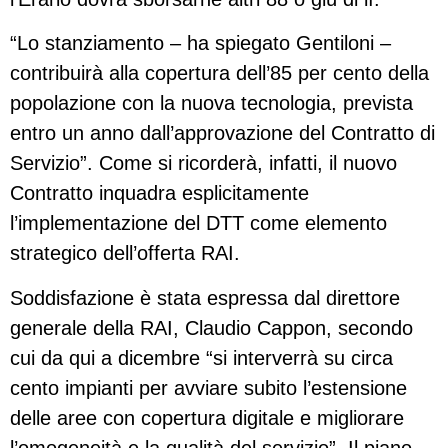
“Lo stanziamento – ha spiegato Gentiloni –
contribuirà alla copertura dell’85 per cento della
popolazione con la nuova tecnologia, prevista
entro un anno dall’approvazione del Contratto di
Servizio”. Come si ricorderà, infatti, il nuovo
Contratto inquadra esplicitamente
l’implementazione del DTT come elemento
strategico dell’offerta RAI.
Soddisfazione è stata espressa dal direttore
generale della RAI, Claudio Cappon, secondo
cui da qui a dicembre “si interverrà su circa
cento impianti per avviare subito l’estensione
delle aree con copertura digitale e migliorare
l’omogeneità e la qualità del servizio”. Il piano