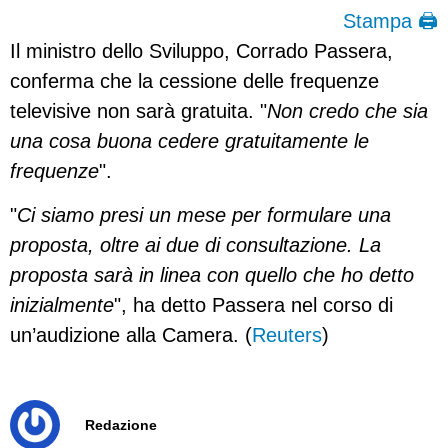
Stampa 🖨
Il ministro dello Sviluppo, Corrado Passera,
conferma che la cessione delle frequenze
televisive non sarà gratuita. "
Non credo che sia
una cosa buona cedere gratuitamente le
frequenze
".
"
Ci siamo presi un mese per formulare una
proposta, oltre ai due di consultazione. La
proposta sarà in linea con quello che ho detto
inizialmente
", ha detto Passera nel corso di
un’audizione alla Camera. (
Reuters
)
Redazione