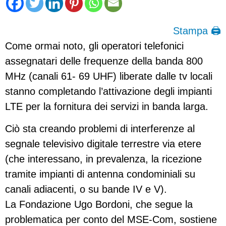
Stampa 🖨
Come ormai noto, gli operatori telefonici
assegnatari delle frequenze della banda 800
MHz (canali 61- 69 UHF) liberate dalle tv locali
stanno completando l’attivazione degli impianti
LTE per la fornitura dei servizi in banda larga.
Ciò sta creando problemi di interferenze al
segnale televisivo digitale terrestre via etere
(che interessano, in prevalenza, la ricezione
tramite impianti di antenna condominiali su
canali adiacenti, o su bande IV e V).
La Fondazione Ugo Bordoni, che segue la
problematica per conto del MSE-Com, sostiene