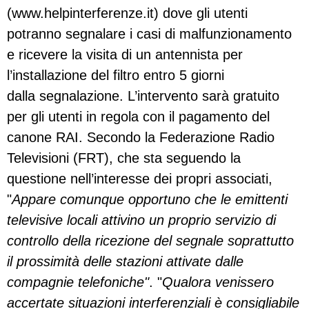
(www.helpinterferenze.it) dove gli utenti
potranno segnalare i casi di malfunzionamento
e ricevere la visita di un antennista per
l’installazione del filtro entro 5 giorni
dalla segnalazione. L’intervento sarà gratuito
per gli utenti in regola con il pagamento del
canone RAI. Secondo la Federazione Radio
Televisioni (FRT), che sta seguendo la
questione nell’interesse dei propri associati,
"
Appare comunque opportuno che le emittenti
televisive locali attivino un proprio servizio di
controllo della ricezione del segnale soprattutto
il prossimità delle stazioni attivate dalle
compagnie telefoniche"
. "
Qualora venissero
accertate situazioni interferenziali è consigliabile