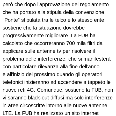
però che dopo l’approvazione del regolamento
che ha portato alla stipula della convenzione
“Ponte” stipulata tra le telco e lo stesso ente
sostiene che la situazione dovrebbe
progressivamente migliorare. La FUB ha
calcolato che occorreranno 700 mila filtri da
applicare sulle antenne tv per risolvere il
problema delle interferenze, che si manifesterà
con particolare rilevanza alla fine dell’anno
e all’inizio del prossimo quando gli operatori
telefonici inizieranno ad accendere a tappeto le
nuove reti 4G. Comunque, sostiene la FUB, non
vi saranno black-out diffusi ma solo interferenze
in aree circoscritte intorno alle nuove antenne
LTE. La FUB ha realizzato un sito internet