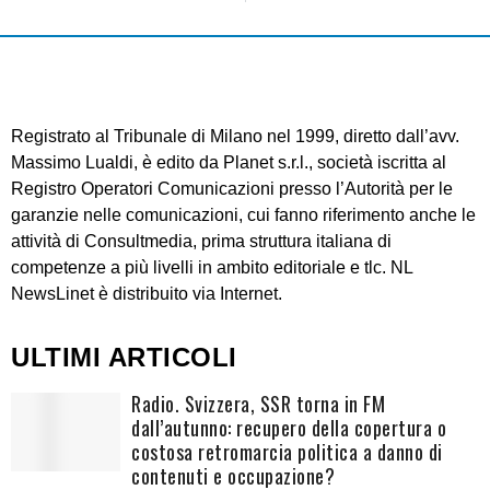
Registrato al Tribunale di Milano nel 1999, diretto dall’avv.
Massimo Lualdi, è edito da Planet s.r.l., società iscritta al
Registro Operatori Comunicazioni presso l’Autorità per le
garanzie nelle comunicazioni, cui fanno riferimento anche le
attività di Consultmedia, prima struttura italiana di
competenze a più livelli in ambito editoriale e tlc. NL
NewsLinet è distribuito via Internet.
ULTIMI ARTICOLI
Radio. Svizzera, SSR torna in FM
dall’autunno: recupero della copertura o
costosa retromarcia politica a danno di
contenuti e occupazione?