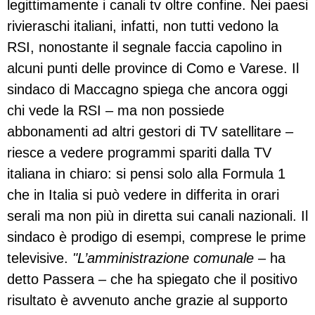
legittimamente i canali tv oltre confine. Nei paesi
rivieraschi italiani, infatti, non tutti vedono la
RSI, nonostante il segnale faccia capolino in
alcuni punti delle province di Como e Varese. Il
sindaco di Maccagno spiega che ancora oggi
chi vede la RSI – ma non possiede
abbonamenti ad altri gestori di TV satellitare –
riesce a vedere programmi spariti dalla TV
italiana in chiaro: si pensi solo alla Formula 1
che in Italia si può vedere in differita in orari
serali ma non più in diretta sui canali nazionali. Il
sindaco è prodigo di esempi, comprese le prime
televisive.
"L’amministrazione comunale
– ha
detto Passera – che ha spiegato che il positivo
risultato è avvenuto anche grazie al supporto