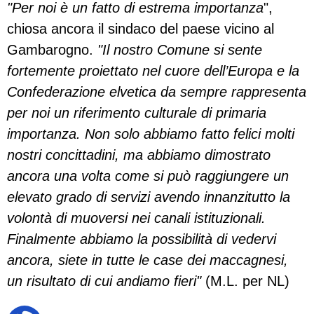
"Per noi è un fatto di estrema importanza
",
chiosa ancora il sindaco del paese vicino al
Gambarogno.
"Il nostro Comune si sente
fortemente proiettato nel cuore dell’Europa e la
Confederazione elvetica da sempre rappresenta
per noi un riferimento culturale di primaria
importanza. Non solo abbiamo fatto felici molti
nostri concittadini, ma abbiamo dimostrato
ancora una volta come si può raggiungere un
elevato grado di servizi avendo innanzitutto la
volontà di muoversi nei canali istituzionali.
Finalmente abbiamo la possibilità di vedervi
ancora, siete in tutte le case dei maccagnesi,
un risultato di cui andiamo fieri"
(M.L. per NL)