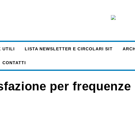
 UTILI
LISTA NEWSLETTER E CIRCOLARI SIT
ARCHI
CONTATTI
isfazione per frequenze