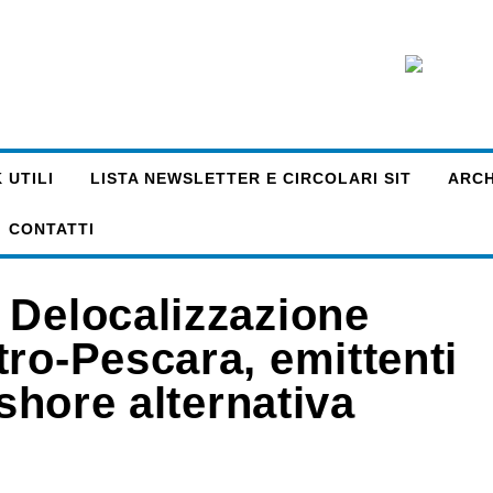
 UTILI
LISTA NEWSLETTER E CIRCOLARI SIT
ARCHI
CONTATTI
 Delocalizzazione
ro-Pescara, emittenti
-shore alternativa