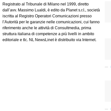
Registrato al Tribunale di Milano nel 1999, diretto
dall’avv. Massimo Lualdi, è edito da Planet s.r.l., società
iscritta al Registro Operatori Comunicazioni presso
l’Autorità per le garanzie nelle comunicazioni, cui fanno
riferimento anche le attività di Consultmedia, prima
struttura italiana di competenze a più livelli in ambito
editoriale e tlc. NL NewsLinet è distribuito via Internet.