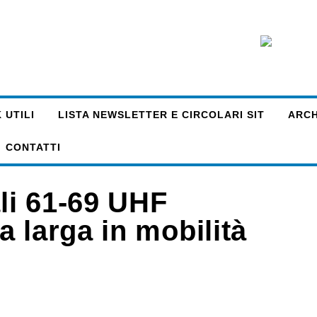
 UTILI
LISTA NEWSLETTER E CIRCOLARI SIT
ARCHI
CONTATTI
ali 61-69 UHF
 larga in mobilità