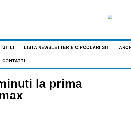
 UTILI
LISTA NEWSLETTER E CIRCOLARI SIT
ARCHI
CONTATTI
minuti la prima
imax