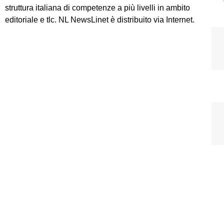
struttura italiana di competenze a più livelli in ambito
editoriale e tlc. NL NewsLinet è distribuito via Internet.