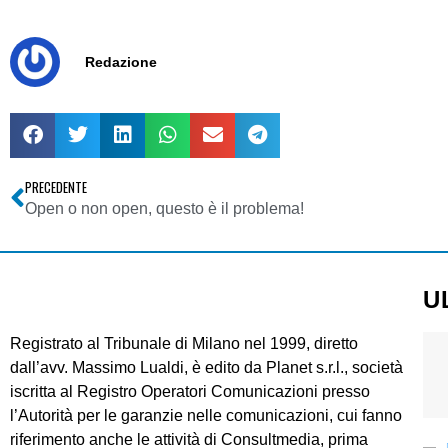
Redazione
PRECEDENTE
Open o non open, questo è il problema!
U
Registrato al Tribunale di Milano nel 1999, diretto
dall’avv. Massimo Lualdi, è edito da Planet s.r.l., società
iscritta al Registro Operatori Comunicazioni presso
l’Autorità per le garanzie nelle comunicazioni, cui fanno
riferimento anche le attività di Consultmedia, prima