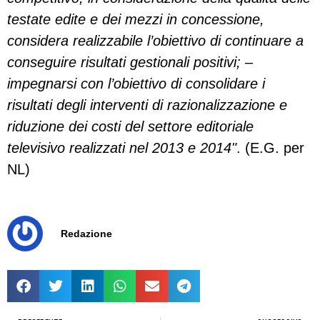
testate edite e dei mezzi in concessione,
considera realizzabile l’obiettivo di continuare a
conseguire risultati gestionali positivi; –
impegnarsi con l’obiettivo di consolidare i
risultati degli interventi di razionalizzazione e
riduzione dei costi del settore editoriale
televisivo realizzati nel 2013 e 2014"
. (E.G. per
NL)
Redazione