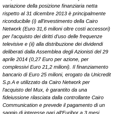
variazione della posizione finanziaria netta
rispetto al 31 dicembre 2013 è principalmente
riconducibile (i) all’investimento della Cairo
Network (Euro 31,6 milioni oltre costi accessori)
per l’acquisto dei diritti d’uso delle frequenze
televisive e (ii) alla distribuzione dei dividendi
deliberati dalla Assemblea degli Azionisti del 29
aprile 2014 (0,27 Euro per azione, per
complessivi Euro 21,2 milioni). Il finanziamento
bancario di Euro 25 milioni, erogato da Unicredit
S.p.A e utilizzato da Cairo Network per
l’acquisto del Mux, è garantito da una
fideiussione rilasciata dalla controllante Cairo
Communication e prevede il pagamento di un
saggio di interesse pari all’Euribor a 3 mesi