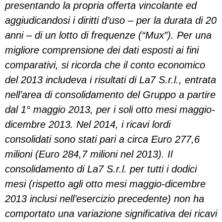
presentando la propria offerta vincolante ed
aggiudicandosi i diritti d’uso – per la durata di 20
anni – di un lotto di frequenze (“Mux”). Per una
migliore comprensione dei dati esposti ai fini
comparativi, si ricorda che il conto economico
del 2013 includeva i risultati di La7 S.r.l., entrata
nell’area di consolidamento del Gruppo a partire
dal 1° maggio 2013, per i soli otto mesi maggio-
dicembre 2013. Nel 2014, i ricavi lordi
consolidati sono stati pari a circa Euro 277,6
milioni (Euro 284,7 milioni nel 2013). Il
consolidamento di La7 S.r.l. per tutti i dodici
mesi (rispetto agli otto mesi maggio-dicembre
2013 inclusi nell’esercizio precedente) non ha
comportato una variazione significativa dei ricavi