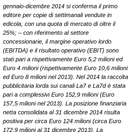
gennaio-dicembre 2014 si conferma il primo
editore per copie di settimanali vendute in
edicola, con una quota di mercato di oltre il
25%; – con riferimento al settore
concessionarie, il margine operativo lordo
(EBITDA) e il risultato operativo (EBIT) sono
stati pari a rispettivamente Euro 5,2 milioni ed
Euro 4 milioni (rispettivamente Euro 10,6 milioni
ed Euro 8 milioni nel 2013). Nel 2014 la raccolta
pubblicitaria lorda sui canali La7 e La7d è stata
pari a complessivi Euro 152,9 milioni (Euro
157,5 milioni nel 2013). La posizione finanziaria
netta consolidata al 31 dicembre 2014 risulta
positiva per circa Euro 124 milioni (circa Euro
172,9 milioni al 31 dicembre 2013). La