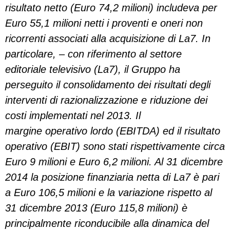
risultato netto (Euro 74,2 milioni) includeva per
Euro 55,1 milioni netti i proventi e oneri non
ricorrenti associati alla acquisizione di La7. In
particolare, – con riferimento al settore
editoriale televisivo (La7), il Gruppo ha
perseguito il consolidamento dei risultati degli
interventi di razionalizzazione e riduzione dei
costi implementati nel 2013. Il
margine operativo lordo (EBITDA) ed il risultato
operativo (EBIT) sono stati rispettivamente circa
Euro 9 milioni e Euro 6,2 milioni. Al 31 dicembre
2014 la posizione finanziaria netta di La7 è pari
a Euro 106,5 milioni e la variazione rispetto al
31 dicembre 2013 (Euro 115,8 milioni) è
principalmente riconducibile alla dinamica del