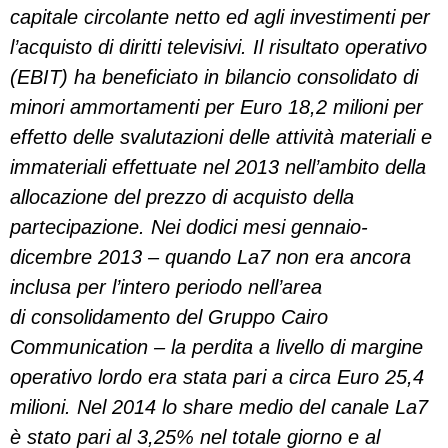
capitale circolante netto ed agli investimenti per
l’acquisto di diritti televisivi. Il risultato operativo
(EBIT) ha beneficiato in bilancio consolidato di
minori ammortamenti per Euro 18,2 milioni per
effetto delle svalutazioni delle attività materiali e
immateriali effettuate nel 2013 nell’ambito della
allocazione del prezzo di acquisto della
partecipazione. Nei dodici mesi gennaio-
dicembre 2013 – quando La7 non era ancora
inclusa per l’intero periodo nell’area
di consolidamento del Gruppo Cairo
Communication – la perdita a livello di margine
operativo lordo era stata pari a circa Euro 25,4
milioni. Nel 2014 lo share medio del canale La7
è stato pari al 3,25% nel totale giorno e al