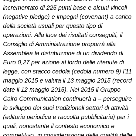
incrementato di 225 punti base e alcuni vincoli
(negative pledge) e impegni (covenant) a carico
della società usuali per questo tipo di
operazioni. Alla luce dei risultati conseguiti, il
Consiglio di Amministrazione proporrà alla
Assemblea la distribuzione di un dividendo di
Euro 0,27 per azione al lordo delle ritenute di
legge, con stacco cedola (cedola numero 9) l’11
maggio 2015 e valuta il 13 maggio 2015 (record
date il 12 maggio 2015). Nel 2015 il Gruppo
Cairo Communication continuerà a – perseguire
lo sviluppo dei suoi tradizionali settori di attività
(editoria periodica e raccolta pubblicitaria) per i
quali, nonostante il contesto economico e
competitivo, in considerazione della qualità delle