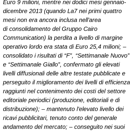
Euro 9 milioni, mentre nei dodici mesi gennaio-
dicembre 2013 (quando La7 nei primi quattro
mesi non era ancora inclusa nell’area
di consolidamento del Gruppo Cairo
Communication) la perdita a livello di margine
operativo lordo era stata di Euro 25,4 milioni; –
consolidato i risultati di “F”, “Settimanale Nuovo”
e “Settimanale Giallo”, confermato gli elevati
livelli diffusionali delle altre testate pubblicate e
perseguito il miglioramento dei livelli di efficienza
raggiunti nel contenimento dei costi del settore
editoriale periodici (produzione, editoriali e di
distribuzione); – mantenuto l’elevato livello dei
ricavi pubblicitari, tenuto conto del generale
andamento del mercato; – conseguito nei suoi