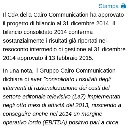
Stampa 🖨
Il CdA della Cairo Communication ha approvato
il progetto di bilancio al 31 dicembre 2014. Il
bilancio consolidato 2014 conferma
sostanzialmente i risultati già riportati nel
resoconto intermedio di gestione al 31 dicembre
2014 approvato il 13 febbraio 2015.
In una nota, il Gruppo Cairo Communication
dichiara di aver
"consolidato i risultati degli
interventi di razionalizzazione dei costi del
settore editoriale televisivo (La7) implementati
negli otto mesi di attività del 2013, riuscendo a
conseguire anche nel 2014 un margine
operativo lordo (EBITDA) positivo pari a circa