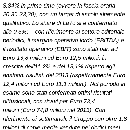
3,84% in prime time (ovvero la fascia oraria
20,30-23,30), con un target di ascolti altamente
qualitativo. Lo share di La7d si è confermato
allo 0,5%; – con riferimento al settore editoriale
periodici, il margine operativo lordo (EBITDA) e
il risultato operativo (EBIT) sono stati pari ad
Euro 13,8 milioni ed Euro 12,5 milioni, in
crescita dell’11,2% e del 13,1% rispetto agli
analoghi risultati del 2013 (rispettivamente Euro
12,4 milioni ed Euro 11,1 milioni). Nel periodo in
esame sono stati confermati ottimi risultati
diffusionali, con ricavi per Euro 73,4
milioni (Euro 74,8 milioni nel 2013). Con
riferimento ai settimanali, il Gruppo con oltre 1,8
milioni di copie medie vendute nei dodici mesi