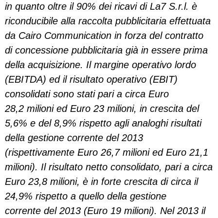
in quanto oltre il 90% dei ricavi di La7 S.r.l. è
riconducibile alla raccolta pubblicitaria effettuata
da Cairo Communication in forza del contratto
di concessione pubblicitaria già in essere prima
della acquisizione. Il margine operativo lordo
(EBITDA) ed il risultato operativo (EBIT)
consolidati sono stati pari a circa Euro
28,2 milioni ed Euro 23 milioni, in crescita del
5,6% e del 8,9% rispetto agli analoghi risultati
della gestione corrente del 2013
(rispettivamente Euro 26,7 milioni ed Euro 21,1
milioni). Il risultato netto consolidato, pari a circa
Euro 23,8 milioni, è in forte crescita di circa il
24,9% rispetto a quello della gestione
corrente del 2013 (Euro 19 milioni). Nel 2013 il