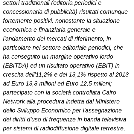
settori tradizionali (editoria periodici e
concessionaria di pubblicità) risultati comunque
fortemente positivi, nonostante la situazione
economica e finanziaria generale e
l’andamento dei mercati di riferimento, in
particolare nel settore editoriale periodici, che
ha conseguito un margine operativo lordo
(EBITDA) ed un risultato operativo (EBIT) in
crescita dell’11,2% e del 13,1% rispetto al 2013
ad Euro 13,8 milioni ed Euro 12,5 milioni; –
partecipato con la società controllata Cairo
Network alla procedura indetta dal Ministero
dello Sviluppo Economico per l’assegnazione
dei diritti d’uso di frequenze in banda televisiva
per sistemi di radiodiffusione digitale terrestre,