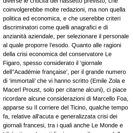
diverse le criticità del riassetto previsto, che
coinvolgerebbe molte redazioni, ma non quella
politica ed economica, e che userebbe criteri
discriminatori come quelli anagrafici e di
anzianità aziendale, per selezionare il personale
al quale proporre l’esodo. Quanto alle ragioni
della crisi economica del conservatore Le
Figaro, spesso considerato il ‘giornale
dell’’Académie française’, per il grande numero
di ‘immortali’ che vi hanno scritto (Emile Zola e
Macerl Proust, solo per citarne alcuni), ci piace
ricordare alcune considerazioni di Marcello Foa,
apparse su Il corriere del Ticino, qualche tempo
fa, relative all’acuta e generalizzata crisi dei
giornali francesi, tra i quali anche Le Monde e