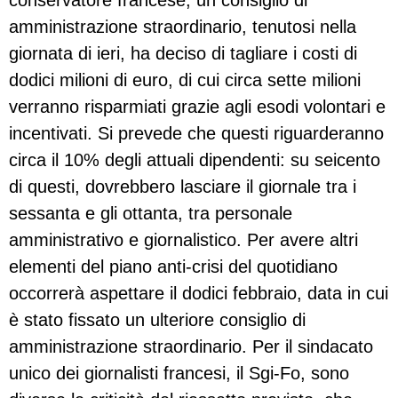
conservatore francese, un consiglio di
amministrazione straordinario, tenutosi nella
giornata di ieri, ha deciso di tagliare i costi di
dodici milioni di euro, di cui circa sette milioni
verranno risparmiati grazie agli esodi volontari e
incentivati. Si prevede che questi riguarderanno
circa il 10% degli attuali dipendenti: su seicento
di questi, dovrebbero lasciare il giornale tra i
sessanta e gli ottanta, tra personale
amministrativo e giornalistico. Per avere altri
elementi del piano anti-crisi del quotidiano
occorrerà aspettare il dodici febbraio, data in cui
è stato fissato un ulteriore consiglio di
amministrazione straordinario. Per il sindacato
unico dei giornalisti francesi, il Sgi-Fo, sono