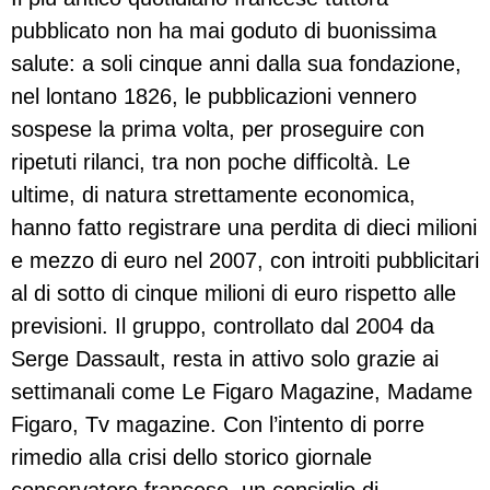
pubblicato non ha mai goduto di buonissima
salute: a soli cinque anni dalla sua fondazione,
nel lontano 1826, le pubblicazioni vennero
sospese la prima volta, per proseguire con
ripetuti rilanci, tra non poche difficoltà. Le
ultime, di natura strettamente economica,
hanno fatto registrare una perdita di dieci milioni
e mezzo di euro nel 2007, con introiti pubblicitari
al di sotto di cinque milioni di euro rispetto alle
previsioni. Il gruppo, controllato dal 2004 da
Serge Dassault, resta in attivo solo grazie ai
settimanali come Le Figaro Magazine, Madame
Figaro, Tv magazine. Con l’intento di porre
rimedio alla crisi dello storico giornale