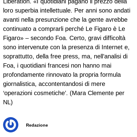
Libération. «I quotidiani pagano il prezzo della
loro superbia intellettuale. Per anni sono andati
avanti nella presunzione che la gente avrebbe
continuato a comprarli perché Le Figaro è Le
Figaro» – secondo Foa. Certo, gravi difficoltà
sono intervenute con la presenza di Internet e,
soprattutto, della free press, ma, nell’analisi di
Foa, i quotidiani francesi non hanno mai
profondamente rinnovato la propria formula
giornalistica, accontentandosi di mere
‘operazioni cosmetiche’. (Mara Clemente per
NL)
Redazione