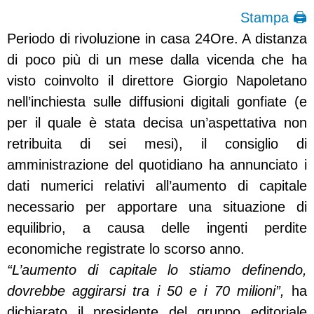
Stampa 🖨
Periodo di rivoluzione in casa 24Ore. A distanza
di poco più di un mese dalla vicenda che ha
visto coinvolto il direttore Giorgio Napoletano
nell’inchiesta sulle diffusioni digitali gonfiate (e
per il quale è stata decisa un’aspettativa non
retribuita di sei mesi), il consiglio di
amministrazione del quotidiano ha annunciato i
dati numerici relativi all’aumento di capitale
necessario per apportare una situazione di
equilibrio, a causa delle ingenti perdite
economiche registrate lo scorso anno.
“L’aumento di capitale lo stiamo definendo,
dovrebbe aggirarsi tra i 50 e i 70 milioni”,
ha
dichiarato il presidente del gruppo editoriale