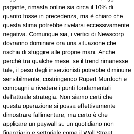
pagante, rimasta online sia circa il 10% di
quanto fosse in precedenza, ma è chiaro che
questa stima potrebbe rivelarsi eccessivamente
negativa. Comunque sia, i vertici di Newscorp
dovranno dominare ora una situazione che
rischia di sfuggire alle proprie mani. Anche
perché tra qualche mese, se il trend rimanesse
tale, il peso degli inserzionisti potrebbe diminuire
sensibilmente, costringendo Rupert Murdoch e
compagni a rivedere i punti fondamentali
dell’attuale strategia. Non siamo certi che
questa operazione si possa effettivamente
dimostrare fallimentare, ma certo è che
applicare un paywall su un quotidiano non
finanziario e settoriale come il Wall Street