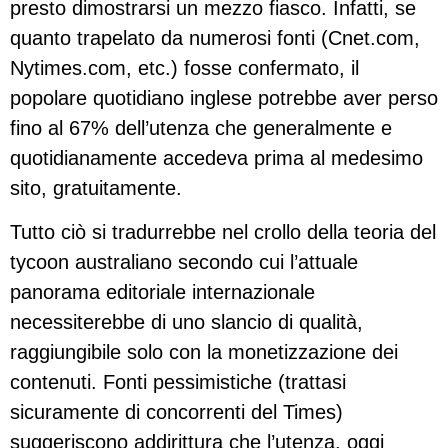
presto dimostrarsi un mezzo fiasco. Infatti, se
quanto trapelato da numerosi fonti (Cnet.com,
Nytimes.com, etc.) fosse confermato, il
popolare quotidiano inglese potrebbe aver perso
fino al 67% dell’utenza che generalmente e
quotidianamente accedeva prima al medesimo
sito, gratuitamente.
Tutto ciò si tradurrebbe nel crollo della teoria del
tycoon australiano secondo cui l’attuale
panorama editoriale internazionale
necessiterebbe di uno slancio di qualità,
raggiungibile solo con la monetizzazione dei
contenuti. Fonti pessimistiche (trattasi
sicuramente di concorrenti del Times)
suggeriscono addirittura che l’utenza, oggi