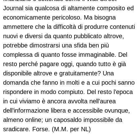
Journal sia qualcosa di altamente composito ed
economicamente pericoloso. Ma bisogna
ammettere che la difficoltà di produrre contenuti
nuovi e diversi da quanto pubblicato altrove,
potrebbe dimostrarsi una sfida ben più
complessa di quanto fosse immaginabile. Del
resto perché pagare oggi, quando tutto è già
disponibile altrove e gratuitamente? Una
domanda che fanno in molti e a cui pochi sanno
rispondere in modo compiuto. Del resto l’epoca
in cui viviamo è ancora avvolta nell’aurea
dell’informazione libera e accessibile ovunque,
almeno online; un caposaldo impossibile da
sradicare. Forse. (M.M. per NL)