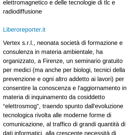
elettromagnetico e delle tecnologie di tlc e
radiodiffusione
Liberoreporter.it
Vertex s.r.l., neonata società di formazione e
consulenza in materia ambientale, ha
organizzato, a Firenze, un seminario gratuito
per medici (ma anche per biologi, tecnici della
prevenzione e ogni altro addetto ai lavori) per
consentire la conoscenza e l’aggiornamento in
materia di inquinamento da cosiddetto
“elettrosmog”, traendo spunto dall’evoluzione
tecnologica rivolta alle moderne forme di
comunicazione, al traffico di grandi quantità di
dati informatici, alla crescente necessità di