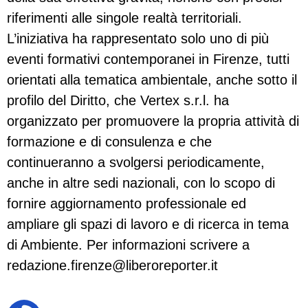
riferimenti alle singole realtà territoriali.
L’iniziativa ha rappresentato solo uno di più
eventi formativi contemporanei in Firenze, tutti
orientati alla tematica ambientale, anche sotto il
profilo del Diritto, che Vertex s.r.l. ha
organizzato per promuovere la propria attività di
formazione e di consulenza e che
continueranno a svolgersi periodicamente,
anche in altre sedi nazionali, con lo scopo di
fornire aggiornamento professionale ed
ampliare gli spazi di lavoro e di ricerca in tema
di Ambiente. Per informazioni scrivere a
redazione.firenze@liberoreporter.it