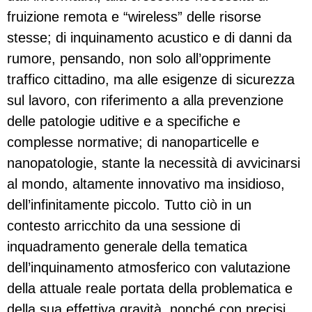
fruizione remota e “wireless” delle risorse
stesse; di inquinamento acustico e di danni da
rumore, pensando, non solo all’opprimente
traffico cittadino, ma alle esigenze di sicurezza
sul lavoro, con riferimento a alla prevenzione
delle patologie uditive e a specifiche e
complesse normative; di nanoparticelle e
nanopatologie, stante la necessità di avvicinarsi
al mondo, altamente innovativo ma insidioso,
dell’infinitamente piccolo. Tutto ciò in un
contesto arricchito da una sessione di
inquadramento generale della tematica
dell’inquinamento atmosferico con valutazione
della attuale reale portata della problematica e
della sua effettiva gravità, nonché con precisi